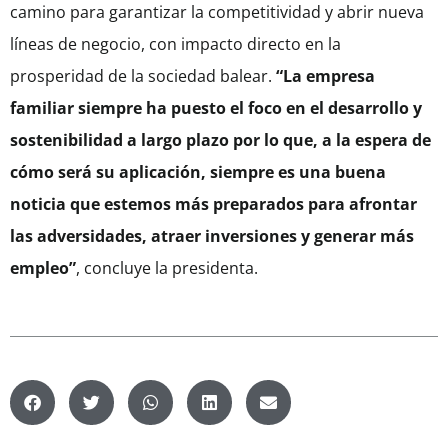
camino para garantizar la competitividad y abrir nueva
líneas de negocio, con impacto directo en la
prosperidad de la sociedad balear.
“La empresa
familiar siempre ha puesto el foco en el desarrollo y
sostenibilidad a largo plazo por lo que, a la espera de
cómo será su aplicación, siempre es una buena
noticia que estemos más preparados para afrontar
las adversidades, atraer inversiones y generar más
empleo”
, concluye la presidenta.