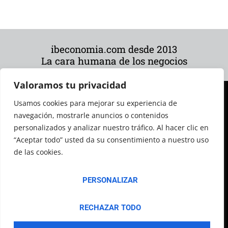
ibeconomia.com desde 2013
La cara humana de los negocios
Valoramos tu privacidad
Usamos cookies para mejorar su experiencia de
navegación, mostrarle anuncios o contenidos
personalizados y analizar nuestro tráfico. Al hacer clic en
“Aceptar todo” usted da su consentimiento a nuestro uso
de las cookies.
© 2026 Todos los derechos reservados
PERSONALIZAR
RECHAZAR TODO