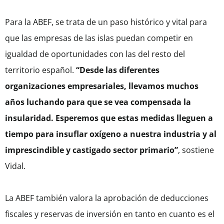
Para la ABEF, se trata de un paso histórico y vital para
que las empresas de las islas puedan competir en
igualdad de oportunidades con las del resto del
territorio español.
“Desde las diferentes
organizaciones empresariales, llevamos muchos
años luchando para que se vea compensada la
insularidad. Esperemos que estas medidas lleguen a
tiempo para insuflar oxígeno a nuestra industria y al
imprescindible y castigado sector primario”
, sostiene
Vidal.
La ABEF también valora la aprobación de deducciones
fiscales y reservas de inversión en tanto en cuanto es el