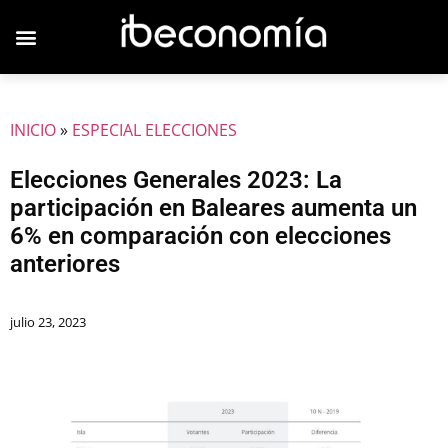
JOVENES EMPRESARIOS
INICIO
»
ESPECIAL ELECCIONES
Elecciones Generales 2023: La
participación en Baleares aumenta un
6% en comparación con elecciones
anteriores
julio 23, 2023