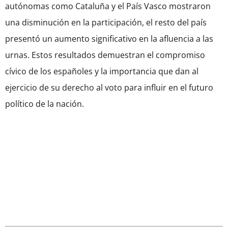
autónomas como Cataluña y el País Vasco mostraron
una disminución en la participación, el resto del país
presentó un aumento significativo en la afluencia a las
urnas. Estos resultados demuestran el compromiso
cívico de los españoles y la importancia que dan al
ejercicio de su derecho al voto para influir en el futuro
político de la nación.