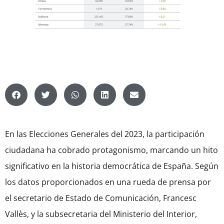
En las Elecciones Generales del 2023, la participación
ciudadana ha cobrado protagonismo, marcando un hito
significativo en la historia democrática de España. Según
los datos proporcionados en una rueda de prensa por
el secretario de Estado de Comunicación, Francesc
Vallès, y la subsecretaria del Ministerio del Interior,