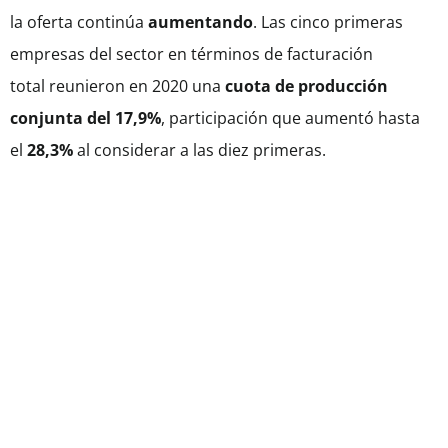
la oferta
continúa
aumentando
. Las cinco primeras
empresas del sector en términos de facturación
total
reunieron en 2020 una
cuota de producción
conjunta del 17,9%
, participación que aumentó hasta
el
28,3%
al considerar a las diez primeras.