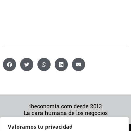
ibeconomia.com desde 2013
La cara humana de los negocios
Valoramos tu privacidad