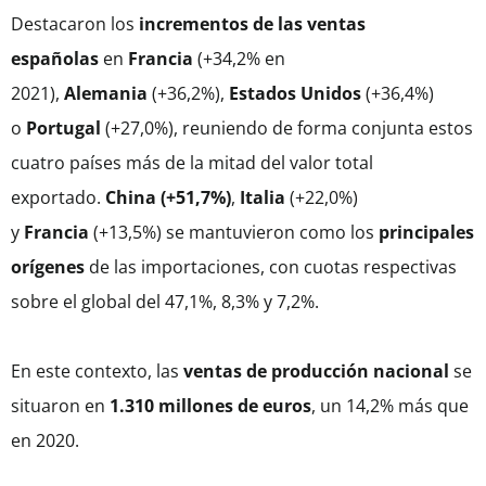
Destacaron los
incrementos de las ventas
españolas
en
Francia
(+34,2% en
2021),
Alemania
(+36,2%),
Estados Unidos
(+36,4%)
o
Portugal
(+27,0%), reuniendo de forma conjunta estos
cuatro países más de la mitad del valor total
exportado.
China (+51,7%)
,
Italia
(+22,0%)
y
Francia
(+13,5%) se mantuvieron como los
principales
orígenes
de las importaciones, con cuotas respectivas
sobre el global del 47,1%, 8,3% y 7,2%.
En este contexto, las
ventas de producción nacional
se
situaron en
1.310 millones de euros
, un 14,2% más que
en 2020.