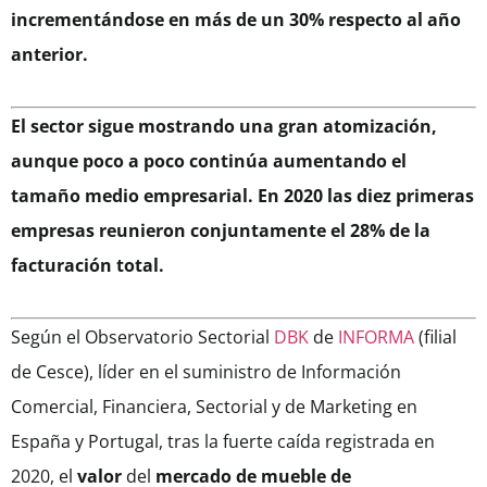
incrementándose en más de un 30% respecto al año
anterior.
El sector sigue mostrando una gran atomización,
aunque poco a poco continúa aumentando el
tamaño medio empresarial. En 2020 las diez primeras
empresas reunieron conjuntamente el 28% de la
facturación total.
Según el Observatorio Sectorial
DBK
de
INFORMA
(filial
de Cesce), líder en el suministro de Información
Comercial, Financiera, Sectorial y de Marketing en
España y Portugal, tras la fuerte caída registrada en
2020, el
valor
del
mercado de mueble de