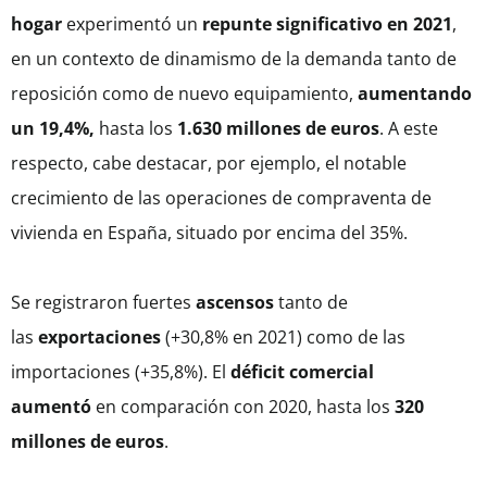
hogar
experimentó un
repunte significativo en 2021
,
en un contexto de dinamismo de la demanda tanto de
reposición como de nuevo equipamiento,
aumentando
un 19,4%,
hasta los
1.630 millones de euros
. A este
respecto, cabe destacar, por ejemplo, el notable
crecimiento de las operaciones de compraventa de
vivienda en España, situado por encima del 35%.
Se registraron fuertes
ascensos
tanto de
las
exportaciones
(+30,8% en 2021) como de las
importaciones (+35,8%). El
déficit comercial
aumentó
en comparación con 2020, hasta los
320
millones de euros
.