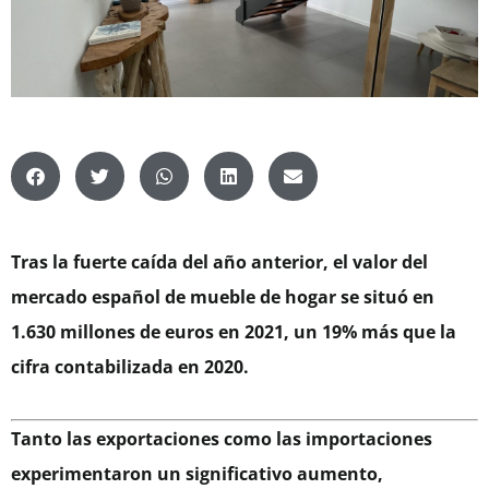
Tras la fuerte caída del año anterior, el valor del
mercado español de mueble de hogar se situó en
1.630 millones de euros en 2021, un 19% más que la
cifra contabilizada en 2020.
Tanto las exportaciones como las importaciones
experimentaron un significativo aumento,