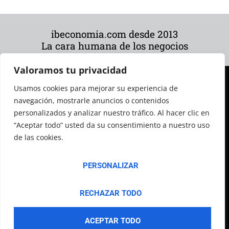
ibeconomia.com desde 2013
La cara humana de los negocios
Valoramos tu privacidad
Usamos cookies para mejorar su experiencia de
navegación, mostrarle anuncios o contenidos
personalizados y analizar nuestro tráfico. Al hacer clic en
“Aceptar todo” usted da su consentimiento a nuestro uso
de las cookies.
© 2026 Todos los derechos reservados
PERSONALIZAR
RECHAZAR TODO
ACEPTAR TODO