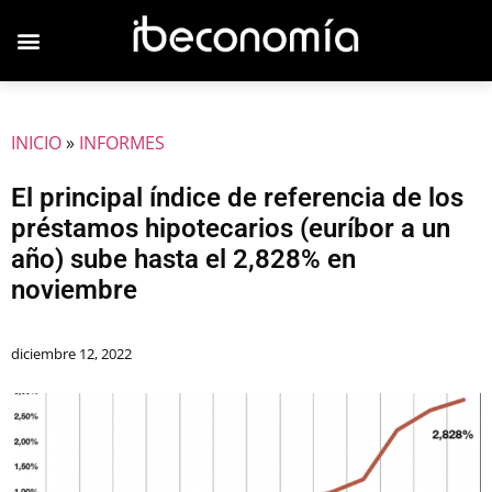
INICIO
»
INFORMES
El principal índice de referencia de los
préstamos hipotecarios (euríbor a un
año) sube hasta el 2,828% en
noviembre
diciembre 12, 2022