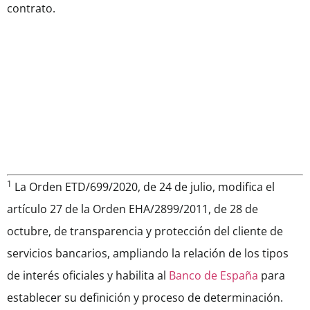
contrato.
1
La Orden ETD/699/2020, de 24 de julio, modifica el
artículo 27 de la Orden EHA/2899/2011, de 28 de
octubre, de transparencia y protección del cliente de
servicios bancarios, ampliando la relación de los tipos
de interés oficiales y habilita al
Banco de España
para
establecer su definición y proceso de determinación.