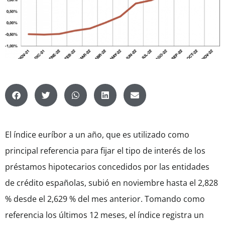
El índice euríbor a un año, que es utilizado como
principal referencia para fijar el tipo de interés de los
préstamos hipotecarios concedidos por las entidades
de crédito españolas, subió en noviembre hasta el 2,828
% desde el 2,629 % del mes anterior. Tomando como
referencia los últimos 12 meses, el índice registra un