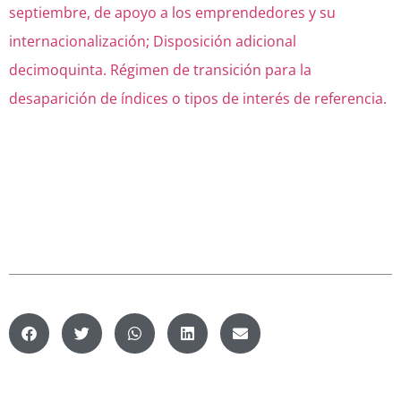
septiembre, de apoyo a los emprendedores y su
internacionalización;
Disposición
adicional
decimoquinta. Régimen de transición para la
desaparición de índices o tipos de interés de referencia.