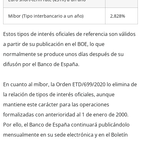
Míbor (Tipo interbancario a un año)
2,828%
Estos tipos de interés oficiales de referencia son válidos
a partir de su publicación en el BOE, lo que
normalmente se produce unos días después de su
difusón por el Banco de España.
En cuanto al míbor, la Orden ETD/699/2020 lo elimina de
la relación de tipos de interés oficiales, aunque
mantiene este carácter para las operaciones
formalizadas con anterioridad al 1 de enero de 2000.
Por ello, el Banco de España continuará publicándolo
mensualmente en su sede electrónica y en el Boletín