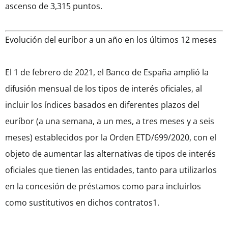
ascenso de 3,315 puntos.
Evolución del euríbor a un año en los últimos 12 meses
El 1 de febrero de 2021, el Banco de España amplió la
difusión mensual de los tipos de interés oficiales, al
incluir los índices basados en diferentes plazos del
euríbor (a una semana, a un mes, a tres meses y a seis
meses) establecidos por la Orden ETD/699/2020, con el
objeto de aumentar las alternativas de tipos de interés
oficiales que tienen las entidades, tanto para utilizarlos
en la concesión de préstamos como para incluirlos
como sustitutivos en dichos contratos1.