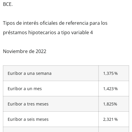
BCE.
Tipos de interés oficiales de referencia para los
préstamos hipotecarios a tipo variable 4
Noviembre de 2022
Euríbor a una semana
1,375 %
Euríbor a un mes
1,423 %
Euríbor a tres meses
1,825%
Euríbor a seis meses
2,321 %