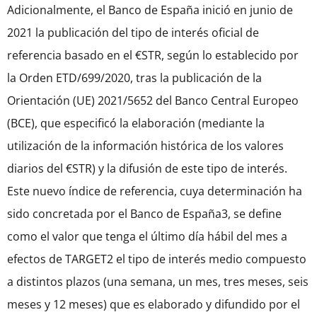
Adicionalmente, el Banco de España inició en junio de
2021 la publicación del tipo de interés oficial de
referencia basado en el €STR, según lo establecido por
la Orden ETD/699/2020, tras la publicación de la
Orientación (UE) 2021/5652 del Banco Central Europeo
(BCE), que especificó la elaboración (mediante la
utilización de la información histórica de los valores
diarios del €STR) y la difusión de este tipo de interés.
Este nuevo índice de referencia, cuya determinación ha
sido concretada por el Banco de España3, se define
como el valor que tenga el último día hábil del mes a
efectos de TARGET2 el tipo de interés medio compuesto
a distintos plazos (una semana, un mes, tres meses, seis
meses y 12 meses) que es elaborado y difundido por el