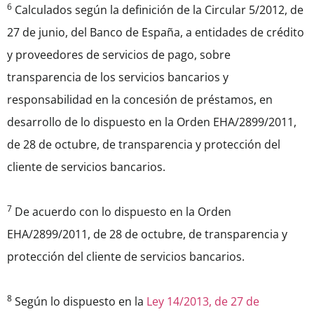
6
Calculados según la definición de la Circular 5/2012, de
27 de junio, del Banco de España, a entidades de crédito
y proveedores de servicios de pago, sobre
transparencia de los servicios bancarios y
responsabilidad en la concesión de préstamos, en
desarrollo de lo dispuesto en la Orden EHA/2899/2011,
de 28 de octubre, de transparencia y protección del
cliente de servicios bancarios.
7
De acuerdo con lo dispuesto en la Orden
EHA/2899/2011, de 28 de octubre, de transparencia y
protección del cliente de servicios bancarios.
8
Según lo dispuesto en la
Ley 14/2013, de 27 de