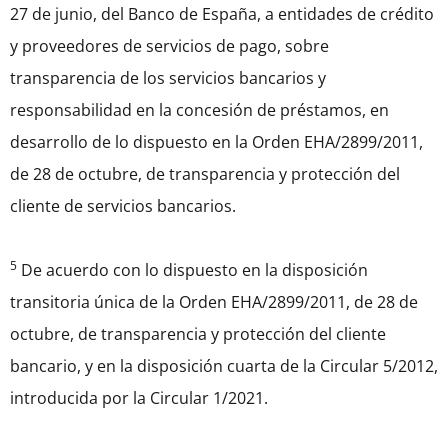
27 de junio, del Banco de España, a entidades de crédito
y proveedores de servicios de pago, sobre
transparencia de los servicios bancarios y
responsabilidad en la concesión de préstamos, en
desarrollo de lo dispuesto en la Orden EHA/2899/2011,
de 28 de octubre, de transparencia y protección del
cliente de servicios bancarios.
5
De acuerdo con lo dispuesto en la disposición
transitoria única de la Orden EHA/2899/2011, de 28 de
octubre, de transparencia y protección del cliente
bancario, y en la disposición cuarta de la Circular 5/2012,
introducida por la Circular 1/2021.