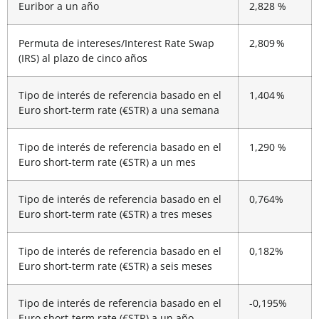
Euribor a un año
2,828 %
Permuta de intereses/Interest Rate Swap
2,809 %
(IRS) al plazo de cinco años
Tipo de interés de referencia basado en el
1,404 %
Euro short-term rate (€STR) a una semana
Tipo de interés de referencia basado en el
1,290 %
Euro short-term rate (€STR) a un mes
Tipo de interés de referencia basado en el
0,764%
Euro short-term rate (€STR) a tres meses
Tipo de interés de referencia basado en el
0,182%
Euro short-term rate (€STR) a seis meses
Tipo de interés de referencia basado en el
-0,195%
Euro short-term rate (€STR) a un año