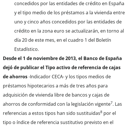
concedidos por las entidades de crédito en España
y el tipo medio de los préstamos a la vivienda entre
uno y cinco años concedidos por las entidades de
crédito en la zona euro se actualizarán, en torno al
día 20 de este mes, en el cuadro 1 del Boletín
Estadístico.
Desde el 1 de noviembre de 2013, el Banco de España
dejó de publicar el Tipo activo de referencia de cajas
de ahorros
-Indicador CECA- y los tipos medios de
préstamos hipotecarios a más de tres años para
adquisición de vivienda libre de bancos y cajas de
7
ahorros de conformidad con la legislación vigente
. Las
8
referencias a estos tipos han sido sustituidas
por el
tipo o índice de referencia sustitutivo previsto en el