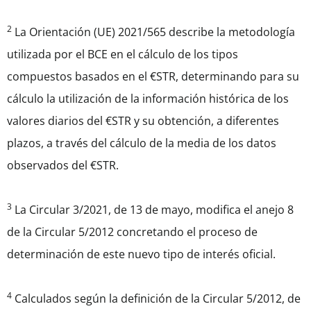
2
La Orientación (UE) 2021/565 describe la metodología
utilizada por el BCE en el cálculo de los tipos
compuestos basados en el €STR, determinando para su
cálculo la utilización de la información histórica de los
valores diarios del €STR y su obtención, a diferentes
plazos, a través del cálculo de la media de los datos
observados del €STR.
3
La Circular 3/2021, de 13 de mayo, modifica el anejo 8
de la Circular 5/2012 concretando el proceso de
determinación de este nuevo tipo de interés oficial.
4
Calculados según la definición de la Circular 5/2012, de