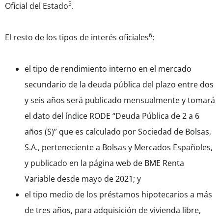
5
Oficial del Estado
.
6
El resto de los tipos de interés oficiales
:
el tipo de rendimiento interno en el mercado
secundario de la deuda pública del plazo entre dos
y seis años será publicado mensualmente y tomará
el dato del índice RODE “Deuda Pública de 2 a 6
años (S)” que es calculado por Sociedad de Bolsas,
S.A., perteneciente a Bolsas y Mercados Españoles,
y publicado en la página web de BME Renta
Variable desde mayo de 2021; y
el tipo medio de los préstamos hipotecarios a más
de tres años, para adquisición de vivienda libre,