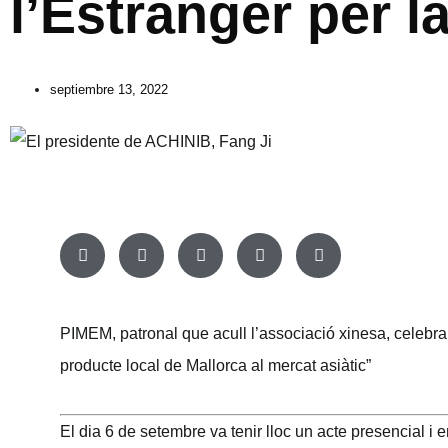
l’Estranger per l
septiembre 13, 2022
PIMEM, patronal que acull l’associació xinesa, celebra
producte local de Mallorca al mercat asiàtic”
El dia 6 de setembre va tenir lloc un acte presencial