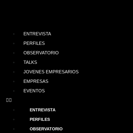
ENTREVISTA
PERFILES
OBSERVATORIO
TALKS
JOVENES EMPRESARIOS
EMPRESAS
EVENTOS
ENTREVISTA
PERFILES
OBSERVATORIO