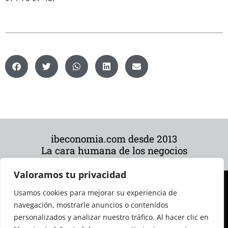
ibeconomia.com desde 2013
La cara humana de los negocios
Valoramos tu privacidad
Usamos cookies para mejorar su experiencia de
navegación, mostrarle anuncios o contenidos
personalizados y analizar nuestro tráfico. Al hacer clic en