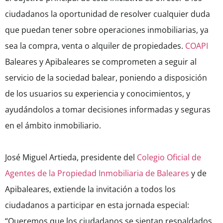
ciudadanos la oportunidad de resolver cualquier duda
que puedan tener sobre operaciones inmobiliarias, ya
sea la compra, venta o alquiler de propiedades.
COAPI
Baleares y Apibaleares se comprometen a seguir al
servicio de la sociedad balear, poniendo a disposición
de los usuarios su experiencia y conocimientos, y
ayudándolos a tomar decisiones informadas y seguras
en el ámbito inmobiliario.
José Miguel Artieda, presidente del
Colegio Oficial de
Agentes de la Propiedad Inmobiliaria de Baleares
y de
Apibaleares, extiende la invitación a todos los
ciudadanos a participar en esta jornada especial:
“Queremos que los ciudadanos se sientan respaldados