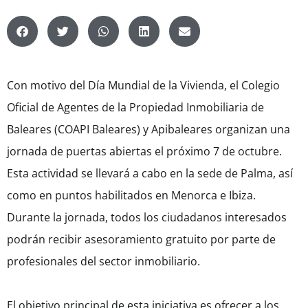
Con motivo del Día Mundial de la Vivienda, el Colegio
Oficial de Agentes de la Propiedad Inmobiliaria de
Baleares (COAPI Baleares) y Apibaleares organizan una
jornada de puertas abiertas el próximo 7 de octubre.
Esta actividad se llevará a cabo en la sede de Palma, así
como en puntos habilitados en Menorca e Ibiza.
Durante la jornada, todos los ciudadanos interesados
podrán recibir asesoramiento gratuito por parte de
profesionales del sector inmobiliario.
El objetivo principal de esta iniciativa es ofrecer a los