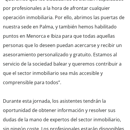
por profesionales a la hora de afrontar cualquier
operación inmobiliaria. Por ello, abrimos las puertas de
nuestra sede en Palma, y también hemos habilitado
puntos en Menorca e Ibiza para que todas aquellas
personas que lo deseen puedan acercarse y recibir un
asesoramiento personalizado y gratuito. Estamos al
servicio de la sociedad balear y queremos contribuir a
que el sector inmobiliario sea más accesible y
comprensible para todos”.
Durante esta jornada, los asistentes tendrán la
oportunidad de obtener información y resolver sus
dudas de la mano de expertos del sector inmobiliario,
sin ningún coste. Los profesionales estarán disponibles