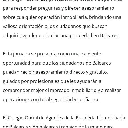
para responder preguntas y ofrecer asesoramiento
sobre cualquier operación inmobiliaria, brindando una
valiosa orientación a los ciudadanos que buscan
adquirir, vender o alquilar una propiedad en Baleares.
Esta jornada se presenta como una excelente
oportunidad para que los ciudadanos de Baleares
puedan recibir asesoramiento directo y gratuito,
guiados por profesionales que les ayudarán a
comprender mejor el mercado inmobiliario y a realizar
operaciones con total seguridad y confianza.
El Colegio Oficial de Agentes de la Propiedad Inmobiliaria
de Baleares y Apibaleares trabajan de la mano para