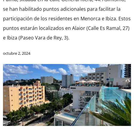
se han habilitado puntos adicionales para facilitar la
participación de los residentes en Menorca e Ibiza. Estos
puntos estarán localizados en Alaior (Calle Es Ramal, 27)
e Ibiza (Paseo Vara de Rey, 3).
octubre 2, 2024