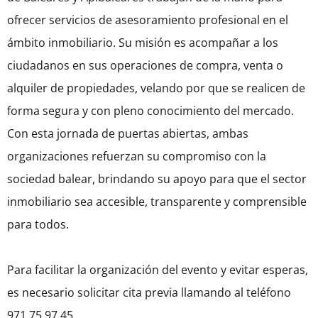
ofrecer servicios de asesoramiento profesional en el
ámbito inmobiliario. Su misión es acompañar a los
ciudadanos en sus operaciones de compra, venta o
alquiler de propiedades, velando por que se realicen de
forma segura y con pleno conocimiento del mercado.
Con esta jornada de puertas abiertas, ambas
organizaciones refuerzan su compromiso con la
sociedad balear, brindando su apoyo para que el sector
inmobiliario sea accesible, transparente y comprensible
para todos.
Para facilitar la organización del evento y evitar esperas,
es necesario solicitar cita previa llamando al teléfono
971 75 97 45.