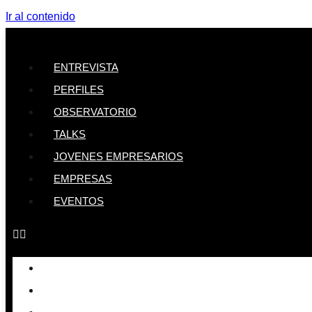
Ir al contenido
ENTREVISTA
PERFILES
OBSERVATORIO
TALKS
JOVENES EMPRESARIOS
EMPRESAS
EVENTOS
ENTREVISTA
PERFILES