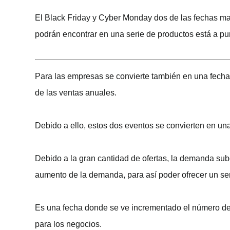
El Black Friday y Cyber Monday dos de las fechas ma
podrán encontrar en una serie de productos está a pu
Para las empresas se convierte también en una fecha 
de las ventas anuales.
Debido a ello, estos dos eventos se convierten en u
Debido a la gran cantidad de ofertas, la demanda sub
aumento de la demanda, para así poder ofrecer un ser
Es una fecha donde se ve incrementado el número de v
para los negocios.