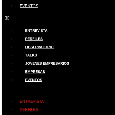
EVENTOS
ENTREVISTA
PERFILES
OBSERVATORIO
TALKS
JOVENES EMPRESARIOS
EMPRESAS
EVENTOS
ENTREVISTA
PERFILES