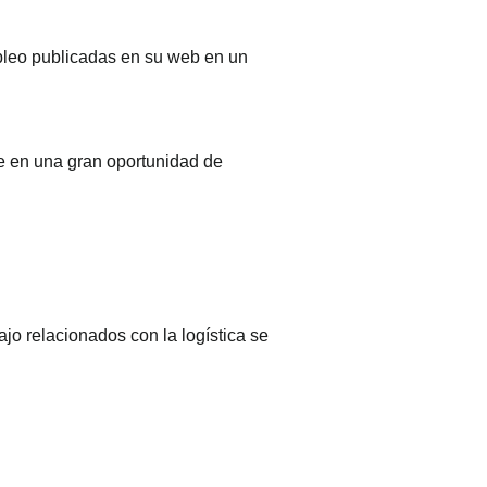
pleo publicadas en su web en un
e en una gran oportunidad de
jo relacionados con la logística se