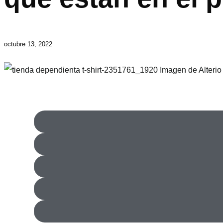
octubre 13, 2022