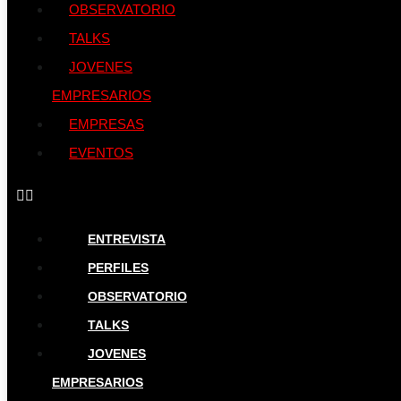
OBSERVATORIO
TALKS
JOVENES
EMPRESARIOS
EMPRESAS
EVENTOS
ENTREVISTA
PERFILES
OBSERVATORIO
TALKS
JOVENES
EMPRESARIOS