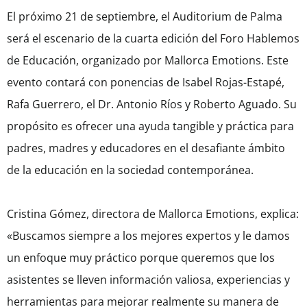
El próximo 21 de septiembre, el Auditorium de Palma
será el escenario de la cuarta edición del Foro Hablemos
de Educación, organizado por Mallorca Emotions. Este
evento contará con ponencias de Isabel Rojas-Estapé,
Rafa Guerrero, el Dr. Antonio Ríos y Roberto Aguado. Su
propósito es ofrecer una ayuda tangible y práctica para
padres, madres y educadores en el desafiante ámbito
de la educación en la sociedad contemporánea.
Cristina Gómez, directora de Mallorca Emotions, explica:
«Buscamos siempre a los mejores expertos y le damos
un enfoque muy práctico porque queremos que los
asistentes se lleven información valiosa, experiencias y
herramientas para mejorar realmente su manera de