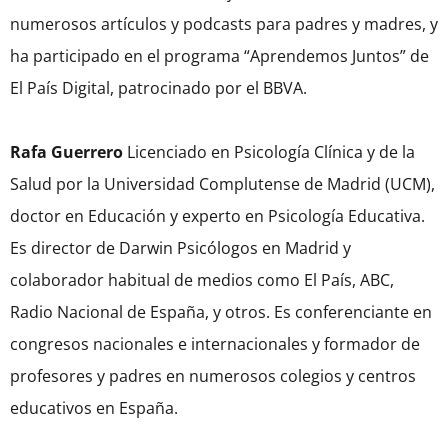
numerosos artículos y podcasts para padres y madres, y
ha participado en el programa “Aprendemos Juntos” de
El País Digital, patrocinado por el BBVA.
Rafa Guerrero
Licenciado en Psicología Clínica y de la
Salud por la Universidad Complutense de Madrid (UCM),
doctor en Educación y experto en Psicología Educativa.
Es director de Darwin Psicólogos en Madrid y
colaborador habitual de medios como El País, ABC,
Radio Nacional de España, y otros. Es conferenciante en
congresos nacionales e internacionales y formador de
profesores y padres en numerosos colegios y centros
educativos en España.