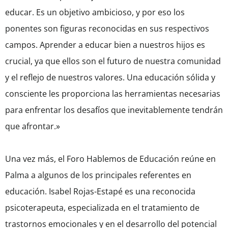
educar. Es un objetivo ambicioso, y por eso los
ponentes son figuras reconocidas en sus respectivos
campos. Aprender a educar bien a nuestros hijos es
crucial, ya que ellos son el futuro de nuestra comunidad
y el reflejo de nuestros valores. Una educación sólida y
consciente les proporciona las herramientas necesarias
para enfrentar los desafíos que inevitablemente tendrán
que afrontar.»
Una vez más, el Foro Hablemos de Educación reúne en
Palma a algunos de los principales referentes en
educación. Isabel Rojas-Estapé es una reconocida
psicoterapeuta, especializada en el tratamiento de
trastornos emocionales y en el desarrollo del potencial