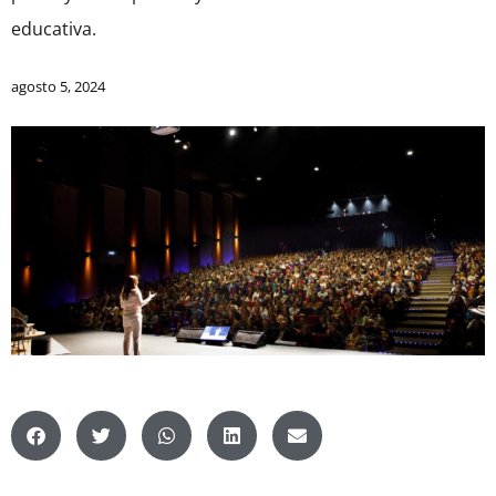
educativa.
agosto 5, 2024