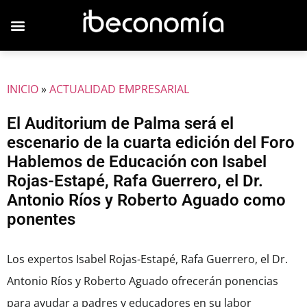
INICIO
»
ACTUALIDAD EMPRESARIAL
El Auditorium de Palma será el
escenario de la cuarta edición del Foro
Hablemos de Educación con Isabel
Rojas-Estapé, Rafa Guerrero, el Dr.
Antonio Ríos y Roberto Aguado como
ponentes
Los expertos Isabel Rojas-Estapé, Rafa Guerrero, el Dr.
Antonio Ríos y Roberto Aguado ofrecerán ponencias
para ayudar a padres y educadores en su labor