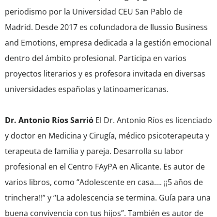
periodismo por la Universidad CEU San Pablo de
Madrid. Desde 2017 es cofundadora de Ilussio Business
and Emotions, empresa dedicada a la gestión emocional
dentro del ámbito profesional. Participa en varios
proyectos literarios y es profesora invitada en diversas
universidades españolas y latinoamericanas.
Dr. Antonio Ríos Sarrió
El Dr. Antonio Ríos es licenciado
y doctor en Medicina y Cirugía, médico psicoterapeuta y
terapeuta de familia y pareja. Desarrolla su labor
profesional en el Centro FAyPA en Alicante. Es autor de
varios libros, como “Adolescente en casa…. ¡¡5 años de
trinchera!!” y “La adolescencia se termina. Guía para una
buena convivencia con tus hijos”. También es autor de