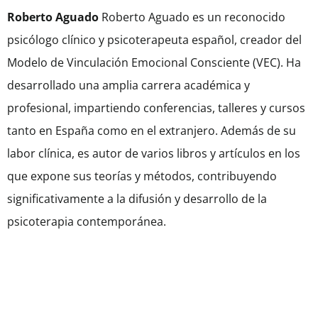
Roberto Aguado
Roberto Aguado es un reconocido
psicólogo clínico y psicoterapeuta español, creador del
Modelo de Vinculación Emocional Consciente (VEC). Ha
desarrollado una amplia carrera académica y
profesional, impartiendo conferencias, talleres y cursos
tanto en España como en el extranjero. Además de su
labor clínica, es autor de varios libros y artículos en los
que expone sus teorías y métodos, contribuyendo
significativamente a la difusión y desarrollo de la
psicoterapia contemporánea.