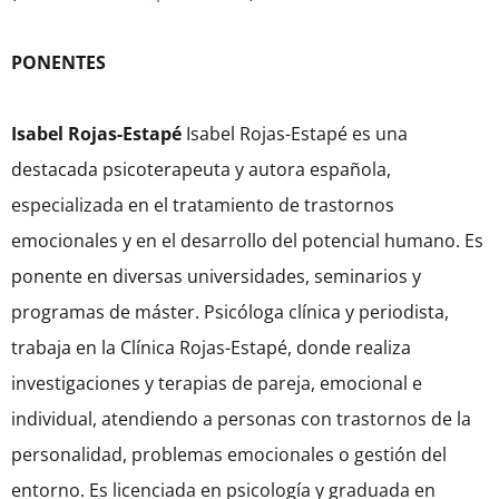
PONENTES
Isabel Rojas-Estapé
Isabel Rojas-Estapé es una
destacada psicoterapeuta y autora española,
especializada en el tratamiento de trastornos
emocionales y en el desarrollo del potencial humano. Es
ponente en diversas universidades, seminarios y
programas de máster. Psicóloga clínica y periodista,
trabaja en la Clínica Rojas-Estapé, donde realiza
investigaciones y terapias de pareja, emocional e
individual, atendiendo a personas con trastornos de la
personalidad, problemas emocionales o gestión del
entorno. Es licenciada en psicología y graduada en