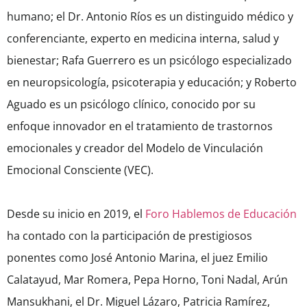
humano; el Dr. Antonio Ríos es un distinguido médico y
conferenciante, experto en medicina interna, salud y
bienestar; Rafa Guerrero es un psicólogo especializado
en neuropsicología, psicoterapia y educación; y Roberto
Aguado es un psicólogo clínico, conocido por su
enfoque innovador en el tratamiento de trastornos
emocionales y creador del Modelo de Vinculación
Emocional Consciente (VEC).
Desde su inicio en 2019, el
Foro Hablemos de Educación
ha contado con la participación de prestigiosos
ponentes como José Antonio Marina, el juez Emilio
Calatayud, Mar Romera, Pepa Horno, Toni Nadal, Arún
Mansukhani, el Dr. Miguel Lázaro, Patricia Ramírez,