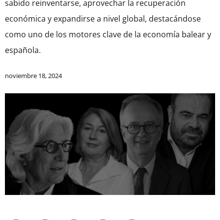
sabido reinventarse, aprovechar la recuperación
económica y expandirse a nivel global, destacándose
como uno de los motores clave de la economía balear y
española.
noviembre 18, 2024