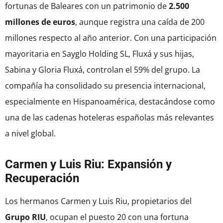
fortunas de Baleares con un patrimonio de
2.500
millones de euros
, aunque registra una caída de 200
millones respecto al año anterior. Con una participación
mayoritaria en Sayglo Holding SL, Fluxá y sus hijas,
Sabina y Gloria Fluxá, controlan el 59% del grupo. La
compañía ha consolidado su presencia internacional,
especialmente en Hispanoamérica, destacándose como
una de las cadenas hoteleras españolas más relevantes
a nivel global.
Carmen y Luis Riu: Expansión y
Recuperación
Los hermanos Carmen y Luis Riu, propietarios del
Grupo RIU
, ocupan el puesto 20 con una fortuna