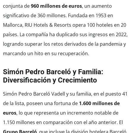
conjunta de
960 millones de euros
, un aumento
significativo de 360 millones. Fundada en 1953 en
Mallorca, RIU Hotels & Resorts opera 100 hoteles en 20
países. La compañía ha duplicado sus ingresos en 2022,
logrando superar los retos derivados de la pandemia y
marcando un hito en su recuperación.
Simón Pedro Barceló y Familia:
Diversificación y Crecimiento
Simón Pedro Barceló Vadell y su familia, en el puesto 41
de la lista, poseen una fortuna de
1.600 millones de
euros
, lo que representa un incremento notable de
1.150 millones en comparación con el año anterior. El
Grupo Barceló
, que incluye la división hotelera Barceló