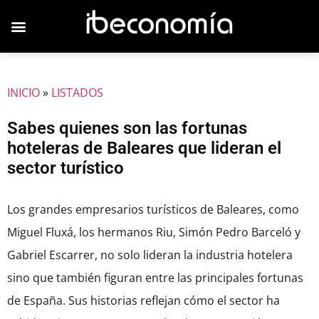
JOVENES EMPRESARIOS
INICIO
»
LISTADOS
Sabes quienes son las fortunas
hoteleras de Baleares que lideran el
sector turístico
Los grandes empresarios turísticos de Baleares, como
Miguel Fluxá, los hermanos Riu, Simón Pedro Barceló y
Gabriel Escarrer, no solo lideran la industria hotelera
sino que también figuran entre las principales fortunas
de España. Sus historias reflejan cómo el sector ha