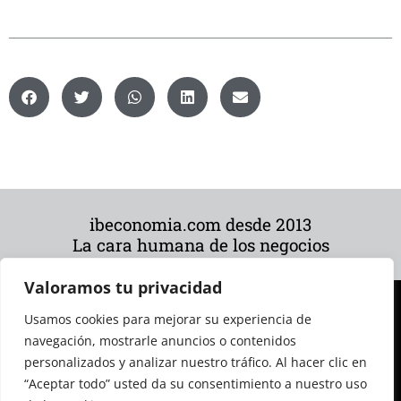
ibeconomia.com desde 2013
La cara humana de los negocios
Valoramos tu privacidad
Usamos cookies para mejorar su experiencia de
navegación, mostrarle anuncios o contenidos
personalizados y analizar nuestro tráfico. Al hacer clic en
“Aceptar todo” usted da su consentimiento a nuestro uso