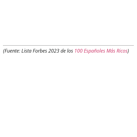
(Fuente: Lista Forbes 2023 de los
100 Españoles Más Ricos
)