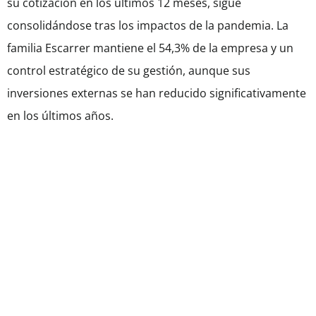
su cotización en los últimos 12 meses, sigue
consolidándose tras los impactos de la pandemia. La
familia Escarrer mantiene el 54,3% de la empresa y un
control estratégico de su gestión, aunque sus
inversiones externas se han reducido significativamente
en los últimos años.