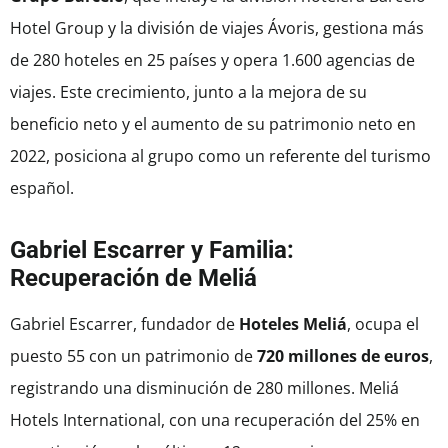
Hotel Group y la división de viajes Ávoris, gestiona más
de 280 hoteles en 25 países y opera 1.600 agencias de
viajes. Este crecimiento, junto a la mejora de su
beneficio neto y el aumento de su patrimonio neto en
2022, posiciona al grupo como un referente del turismo
español.
Gabriel Escarrer y Familia:
Recuperación de Meliá
Gabriel Escarrer, fundador de
Hoteles Meliá
, ocupa el
puesto 55 con un patrimonio de
720 millones de euros
,
registrando una disminución de 280 millones. Meliá
Hotels International, con una recuperación del 25% en