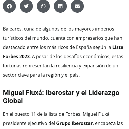
Baleares, cuna de algunos de los mayores imperios
turísticos del mundo, cuenta con empresarios que han
destacado entre los más ricos de España según la
Lista
Forbes 2023
. A pesar de los desafíos económicos, estas
fortunas representan la resiliencia y expansión de un
sector clave para la región y el país.
Miguel Fluxá: Iberostar y el Liderazgo
Global
En el puesto 11 de la lista de Forbes, Miguel Fluxá,
presidente ejecutivo del
Grupo Iberostar
, encabeza las