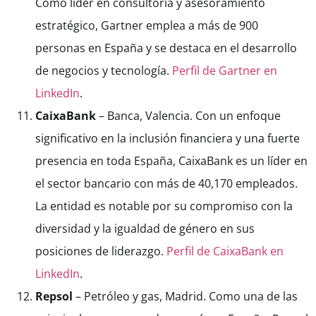
Como líder en consultoría y asesoramiento
estratégico, Gartner emplea a más de 900
personas en España y se destaca en el desarrollo
de negocios y tecnología.
Perfil de Gartner en
LinkedIn
.
CaixaBank
– Banca, Valencia. Con un enfoque
significativo en la inclusión financiera y una fuerte
presencia en toda España, CaixaBank es un líder en
el sector bancario con más de 40,170 empleados.
La entidad es notable por su compromiso con la
diversidad y la igualdad de género en sus
posiciones de liderazgo.
Perfil de CaixaBank en
LinkedIn
.
Repsol
– Petróleo y gas, Madrid. Como una de las