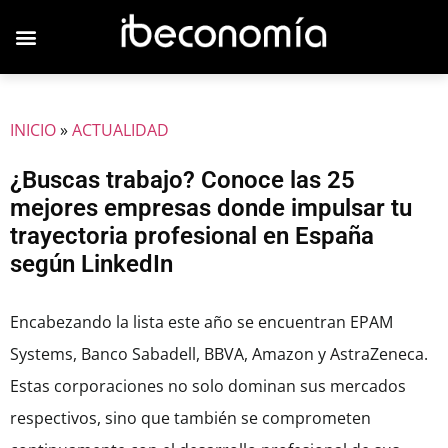
JOVENES EMPRESARIOS
INICIO
»
ACTUALIDAD
¿Buscas trabajo? Conoce las 25
mejores empresas donde impulsar tu
trayectoria profesional en España
según LinkedIn
Encabezando la lista este año se encuentran EPAM
Systems, Banco Sabadell, BBVA, Amazon y AstraZeneca.
Estas corporaciones no solo dominan sus mercados
respectivos, sino que también se comprometen