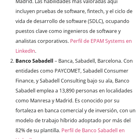
Madrid. Las habilidades más valoradas aquí
incluyen pruebas de software, fintech, y el ciclo de
vida de desarrollo de software (SDLC), ocupando
puestos clave como ingenieros de software y
analistas corporativos.
Perfil de EPAM Systems en
LinkedIn
.
Banco Sabadell
– Banca, Sabadell, Barcelona. Con
entidades como PAYCOMET, Sabadell Consumer
Finance, y Sabadell Consulting bajo su ala, Banco
Sabadell emplea a 13,890 personas en localidades
como Manresa y Madrid. Es conocido por su
fortaleza en banca comercial y de inversión, con un
modelo de trabajo híbrido adoptado por más del
82% de su plantilla.
Perfil de Banco Sabadell en