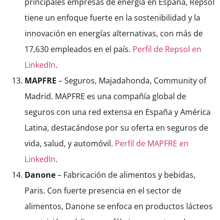
principales empresas de energía en España, Repsol
tiene un enfoque fuerte en la sostenibilidad y la
innovación en energías alternativas, con más de
17,630 empleados en el país.
Perfil de Repsol en
LinkedIn
.
MAPFRE
– Seguros, Majadahonda, Community of
Madrid. MAPFRE es una compañía global de
seguros con una red extensa en España y América
Latina, destacándose por su oferta en seguros de
vida, salud, y automóvil.
Perfil de MAPFRE en
LinkedIn
.
Danone
– Fabricación de alimentos y bebidas,
Paris. Con fuerte presencia en el sector de
alimentos, Danone se enfoca en productos lácteos