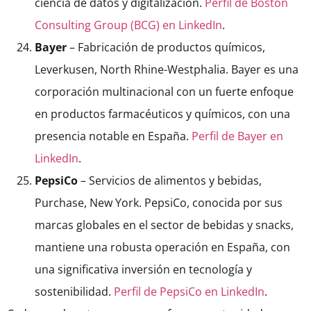
ciencia de datos y digitalización.
Perfil de Boston
Consulting Group (BCG) en LinkedIn
.
Bayer
– Fabricación de productos químicos,
Leverkusen, North Rhine-Westphalia. Bayer es una
corporación multinacional con un fuerte enfoque
en productos farmacéuticos y químicos, con una
presencia notable en España.
Perfil de Bayer en
LinkedIn
.
PepsiCo
– Servicios de alimentos y bebidas,
Purchase, New York. PepsiCo, conocida por sus
marcas globales en el sector de bebidas y snacks,
mantiene una robusta operación en España, con
una significativa inversión en tecnología y
sostenibilidad.
Perfil de PepsiCo en LinkedIn
.