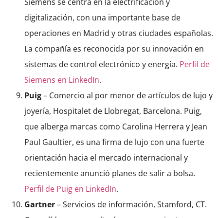
Siemens se centra en la electrificación y
digitalización, con una importante base de
operaciones en Madrid y otras ciudades españolas.
La compañía es reconocida por su innovación en
sistemas de control electrónico y energía.
Perfil de
Siemens en LinkedIn
.
Puig
– Comercio al por menor de artículos de lujo y
joyería, Hospitalet de Llobregat, Barcelona. Puig,
que alberga marcas como Carolina Herrera y Jean
Paul Gaultier, es una firma de lujo con una fuerte
orientación hacia el mercado internacional y
recientemente anunció planes de salir a bolsa.
Perfil de Puig en LinkedIn
.
Gartner
– Servicios de información, Stamford, CT.