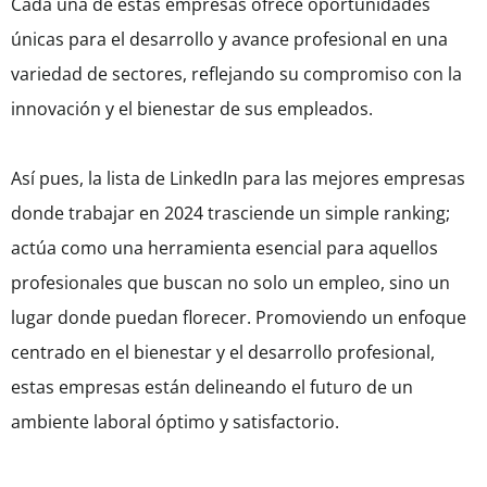
Cada una de estas empresas ofrece oportunidades
únicas para el desarrollo y avance profesional en una
variedad de sectores, reflejando su compromiso con la
innovación y el bienestar de sus empleados.
Así pues, la lista de LinkedIn para las mejores empresas
donde trabajar en 2024 trasciende un simple ranking;
actúa como una herramienta esencial para aquellos
profesionales que buscan no solo un empleo, sino un
lugar donde puedan florecer. Promoviendo un enfoque
centrado en el bienestar y el desarrollo profesional,
estas empresas están delineando el futuro de un
ambiente laboral óptimo y satisfactorio.