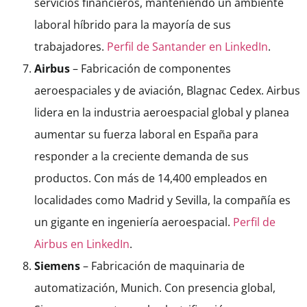
servicios financieros, manteniendo un ambiente
laboral híbrido para la mayoría de sus
trabajadores.
Perfil de Santander en LinkedIn
.
Airbus
– Fabricación de componentes
aeroespaciales y de aviación, Blagnac Cedex. Airbus
lidera en la industria aeroespacial global y planea
aumentar su fuerza laboral en España para
responder a la creciente demanda de sus
productos. Con más de 14,400 empleados en
localidades como Madrid y Sevilla, la compañía es
un gigante en ingeniería aeroespacial.
Perfil de
Airbus en LinkedIn
.
Siemens
– Fabricación de maquinaria de
automatización, Munich. Con presencia global,