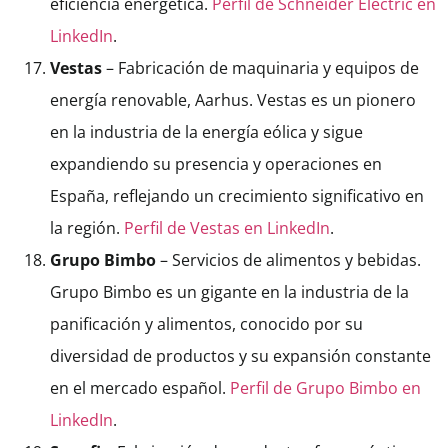
eficiencia energética.
Perfil de Schneider Electric en
LinkedIn
.
Vestas
– Fabricación de maquinaria y equipos de
energía renovable, Aarhus. Vestas es un pionero
en la industria de la energía eólica y sigue
expandiendo su presencia y operaciones en
España, reflejando un crecimiento significativo en
la región.
Perfil de Vestas en LinkedIn
.
Grupo Bimbo
– Servicios de alimentos y bebidas.
Grupo Bimbo es un gigante en la industria de la
panificación y alimentos, conocido por su
diversidad de productos y su expansión constante
en el mercado español.
Perfil de Grupo Bimbo en
LinkedIn
.