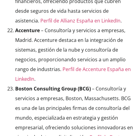
financieros, ofreciendo productos que cubren
desde seguros de vida hasta servicios de
asistencia.
Perfil de Allianz España en LinkedIn
.
Accenture
– Consultoría y servicios a empresas,
Madrid. Accenture destaca en la integración de
sistemas, gestión de la nube y consultoría de
negocios, proporcionando servicios a un amplio
rango de industrias.
Perfil de Accenture España en
LinkedIn
.
Boston Consulting Group (BCG)
– Consultoría y
servicios a empresas, Boston, Massachusetts. BCG
es una de las principales firmas de consultoría del
mundo, especializada en estrategia y gestión
empresarial, ofreciendo soluciones innovadoras en