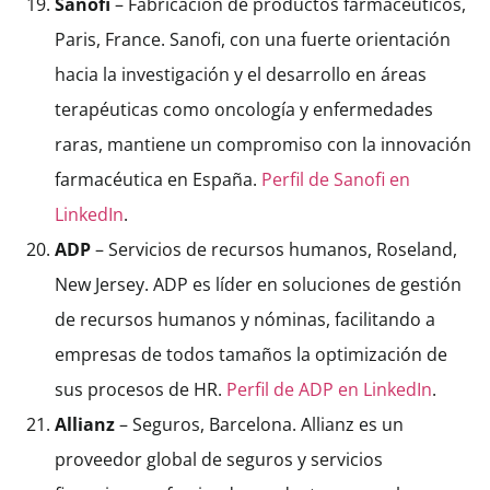
Sanofi
– Fabricación de productos farmacéuticos,
Paris, France. Sanofi, con una fuerte orientación
hacia la investigación y el desarrollo en áreas
terapéuticas como oncología y enfermedades
raras, mantiene un compromiso con la innovación
farmacéutica en España.
Perfil de Sanofi en
LinkedIn
.
ADP
– Servicios de recursos humanos, Roseland,
New Jersey. ADP es líder en soluciones de gestión
de recursos humanos y nóminas, facilitando a
empresas de todos tamaños la optimización de
sus procesos de HR.
Perfil de ADP en LinkedIn
.
Allianz
– Seguros, Barcelona. Allianz es un
proveedor global de seguros y servicios