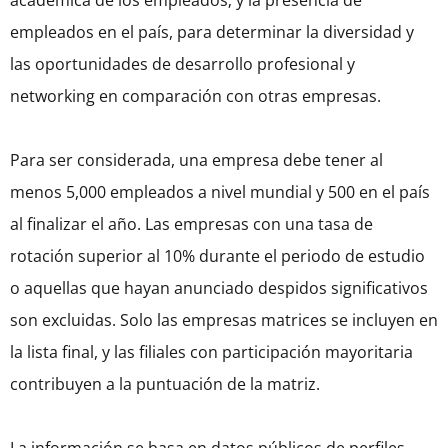
académica de los empleados; y la presencia de
empleados en el país, para determinar la diversidad y
las oportunidades de desarrollo profesional y
networking en comparación con otras empresas.
Para ser considerada, una empresa debe tener al
menos 5,000 empleados a nivel mundial y 500 en el país
al finalizar el año. Las empresas con una tasa de
rotación superior al 10% durante el periodo de estudio
o aquellas que hayan anunciado despidos significativos
son excluidas. Solo las empresas matrices se incluyen en
la lista final, y las filiales con participación mayoritaria
contribuyen a la puntuación de la matriz.