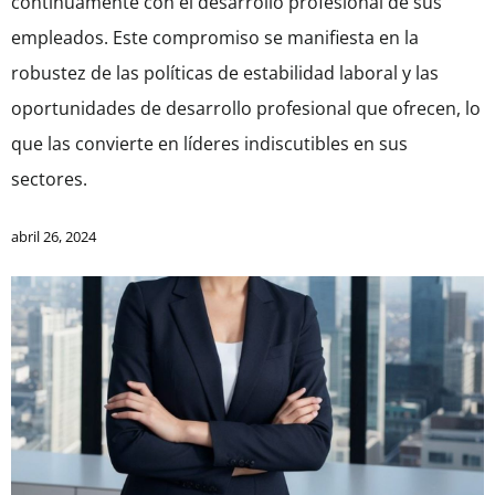
continuamente con el desarrollo profesional de sus
empleados. Este compromiso se manifiesta en la
robustez de las políticas de estabilidad laboral y las
oportunidades de desarrollo profesional que ofrecen, lo
que las convierte en líderes indiscutibles en sus
sectores.
abril 26, 2024