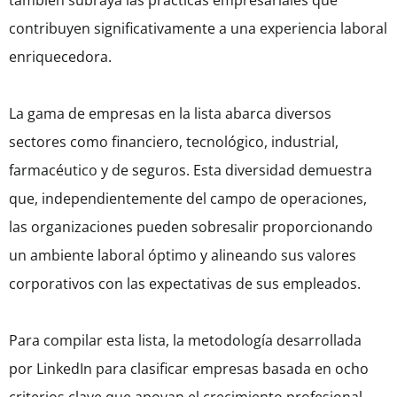
también subraya las prácticas empresariales que
contribuyen significativamente a una experiencia laboral
enriquecedora.
La gama de empresas en la lista abarca diversos
sectores como financiero, tecnológico, industrial,
farmacéutico y de seguros. Esta diversidad demuestra
que, independientemente del campo de operaciones,
las organizaciones pueden sobresalir proporcionando
un ambiente laboral óptimo y alineando sus valores
corporativos con las expectativas de sus empleados.
Para compilar esta lista, la metodología desarrollada
por LinkedIn para clasificar empresas basada en ocho