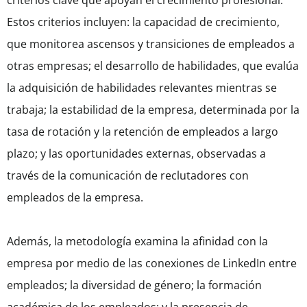
criterios clave que apoyan el crecimiento profesional.
Estos criterios incluyen: la capacidad de crecimiento,
que monitorea ascensos y transiciones de empleados a
otras empresas; el desarrollo de habilidades, que evalúa
la adquisición de habilidades relevantes mientras se
trabaja; la estabilidad de la empresa, determinada por la
tasa de rotación y la retención de empleados a largo
plazo; y las oportunidades externas, observadas a
través de la comunicación de reclutadores con
empleados de la empresa.
Además, la metodología examina la afinidad con la
empresa por medio de las conexiones de LinkedIn entre
empleados; la diversidad de género; la formación