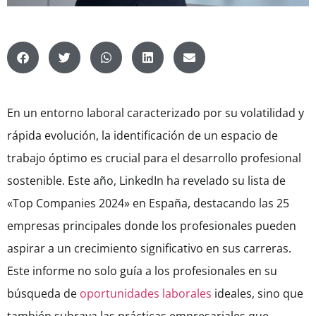
En un entorno laboral caracterizado por su volatilidad y
rápida evolución, la identificación de un espacio de
trabajo óptimo es crucial para el desarrollo profesional
sostenible. Este año, LinkedIn ha revelado su lista de
«Top Companies 2024» en España, destacando las 25
empresas principales donde los profesionales pueden
aspirar a un crecimiento significativo en sus carreras.
Este informe no solo guía a los profesionales en su
búsqueda de
oportunidades laborales
ideales, sino que