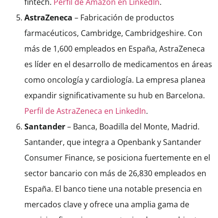
fintech.
Perfil de Amazon en LinkedIn
.
AstraZeneca
– Fabricación de productos
farmacéuticos, Cambridge, Cambridgeshire. Con
más de 1,600 empleados en España, AstraZeneca
es líder en el desarrollo de medicamentos en áreas
como oncología y cardiología. La empresa planea
expandir significativamente su hub en Barcelona.
Perfil de AstraZeneca en LinkedIn
.
Santander
– Banca, Boadilla del Monte, Madrid.
Santander, que integra a Openbank y Santander
Consumer Finance, se posiciona fuertemente en el
sector bancario con más de 26,830 empleados en
España. El banco tiene una notable presencia en
mercados clave y ofrece una amplia gama de