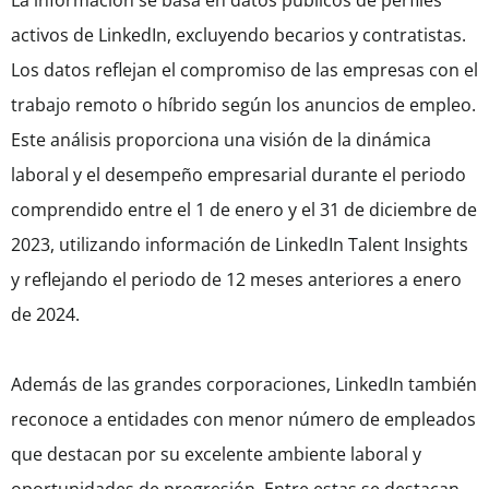
La información se basa en datos públicos de perfiles
activos de LinkedIn, excluyendo becarios y contratistas.
Los datos reflejan el compromiso de las empresas con el
trabajo remoto o híbrido según los anuncios de empleo.
Este análisis proporciona una visión de la dinámica
laboral y el desempeño empresarial durante el periodo
comprendido entre el 1 de enero y el 31 de diciembre de
2023, utilizando información de LinkedIn Talent Insights
y reflejando el periodo de 12 meses anteriores a enero
de 2024.
Además de las grandes corporaciones, LinkedIn también
reconoce a entidades con menor número de empleados
que destacan por su excelente ambiente laboral y