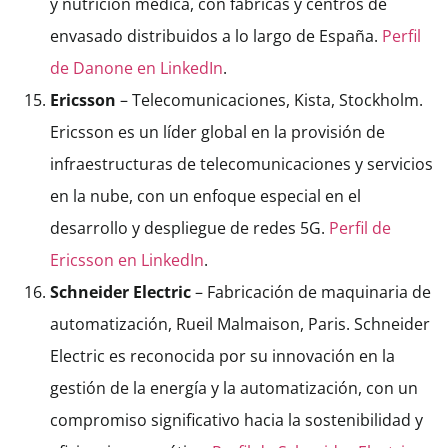
y nutrición médica, con fábricas y centros de
envasado distribuidos a lo largo de España.
Perfil
de Danone en LinkedIn
.
Ericsson
– Telecomunicaciones, Kista, Stockholm.
Ericsson es un líder global en la provisión de
infraestructuras de telecomunicaciones y servicios
en la nube, con un enfoque especial en el
desarrollo y despliegue de redes 5G.
Perfil de
Ericsson en LinkedIn
.
Schneider Electric
– Fabricación de maquinaria de
automatización, Rueil Malmaison, Paris. Schneider
Electric es reconocida por su innovación en la
gestión de la energía y la automatización, con un
compromiso significativo hacia la sostenibilidad y