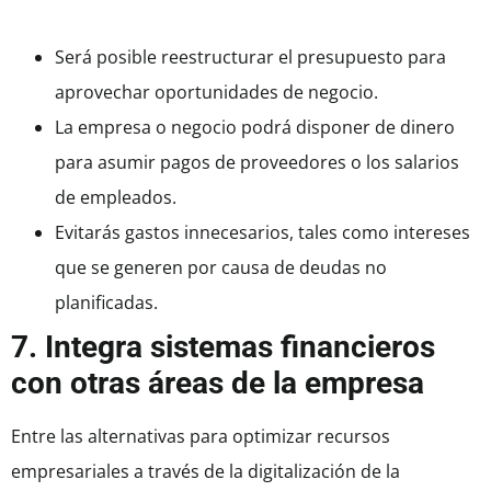
Será posible reestructurar el presupuesto para
aprovechar oportunidades de negocio.
La empresa o negocio podrá disponer de dinero
para asumir pagos de proveedores o los salarios
de empleados.
Evitarás gastos innecesarios, tales como intereses
que se generen por causa de deudas no
planificadas.
7. Integra sistemas financieros
con otras áreas de la empresa
Entre las alternativas para optimizar recursos
empresariales a través de la digitalización de la