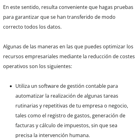
En este sentido, resulta conveniente que hagas pruebas
para garantizar que se han transferido de modo
correcto todos los datos.
Algunas de las maneras en las que puedes optimizar los
recursos empresariales mediante la reducción de costes
operativos son los siguientes:
Utiliza un software de gestión contable para
automatizar la realización de algunas tareas
rutinarias y repetitivas de tu empresa o negocio,
tales como el registro de gastos, generación de
facturas y cálculo de impuestos, sin que sea
precisa la intervención humana.