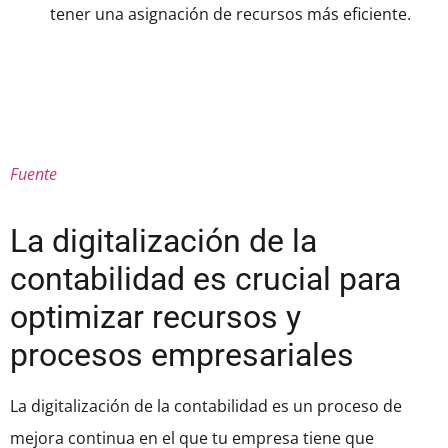
tener una asignación de recursos más eficiente.
Fuente
La digitalización de la
contabilidad es crucial para
optimizar recursos y
procesos empresariales
La digitalización de la contabilidad es un proceso de
mejora continua en el que tu empresa tiene que