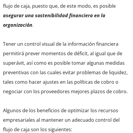
flujo de caja, puesto que, de este modo, es posible
asegurar una sostenibilidad financiera en la
organización
.
Tener un control visual de la información financiera
permitirá prever momentos de déficit, al igual que de
superávit, así como es posible tomar algunas medidas
preventivas con las cuales evitar problemas de liquidez,
tales como hacer ajustes en las políticas de cobro o
negociar con los proveedores mejores plazos de cobro.
Algunos de los beneficios de optimizar los recursos
empresariales al mantener un adecuado control del
flujo de caja son los siguientes: