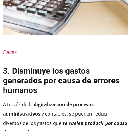
Fuente
3. Disminuye los gastos
generados por causa de errores
humanos
A través de la
digitalización de procesos
administrativos
y contables, se pueden reducir
diversos de los gastos que
se suelen producir por causa