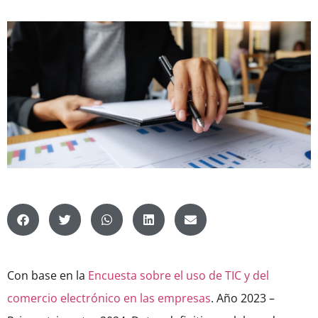
Con base en la
Encuesta sobre el uso de TIC y del
comercio electrónico en las empresas
. Año 2023 –