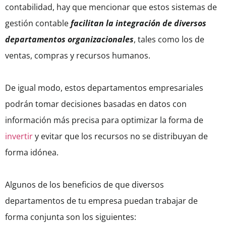
contabilidad, hay que mencionar que estos sistemas de
gestión contable
facilitan la integración de diversos
departamentos organizacionales
, tales como los de
ventas, compras y recursos humanos.
De igual modo, estos departamentos empresariales
podrán tomar decisiones basadas en datos con
información más precisa para optimizar la forma de
invertir
y evitar que los recursos no se distribuyan de
forma idónea.
Algunos de los beneficios de que diversos
departamentos de tu empresa puedan trabajar de
forma conjunta son los siguientes: