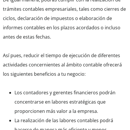
trámites contables empresariales, tales como cierres de
ciclos, declaración de impuestos o elaboración de
informes contables en los plazos acordados o incluso
antes de estas fechas.
Así pues, reducir el tiempo de ejecución de diferentes
actividades concernientes al ámbito contable ofrecerá
los siguientes beneficios a tu negocio:
Los contadores y gerentes financieros podrán
concentrarse en labores estratégicas que
proporcionen más valor a la empresa.
La realización de las labores contables podrá
hacerse de manera más eficiente y menos