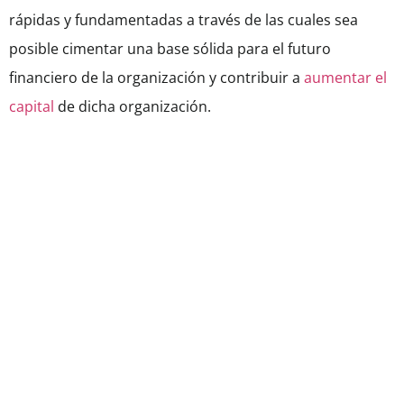
rápidas y fundamentadas a través de las cuales sea
posible cimentar una base sólida para el futuro
financiero de la organización y contribuir a
aumentar el
capital
de dicha organización.