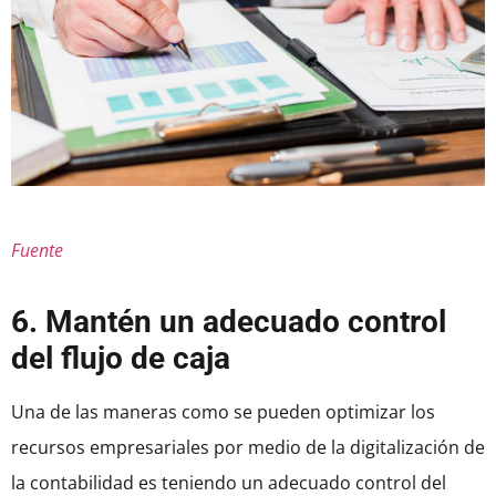
Fuente
6. Mantén un adecuado control
del flujo de caja
Una de las maneras como se pueden optimizar los
recursos empresariales por medio de la digitalización de
la contabilidad es teniendo un adecuado control del