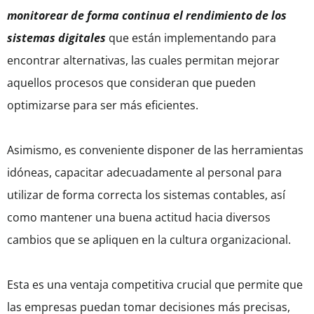
monitorear de forma continua el rendimiento de los
sistemas digitales
que están implementando para
encontrar alternativas, las cuales permitan mejorar
aquellos procesos que consideran que pueden
optimizarse para ser más eficientes.
Asimismo, es conveniente disponer de las herramientas
idóneas, capacitar adecuadamente al personal para
utilizar de forma correcta los sistemas contables, así
como mantener una buena actitud hacia diversos
cambios que se apliquen en la cultura organizacional.
Esta es una ventaja competitiva crucial que permite que
las empresas puedan tomar decisiones más precisas,