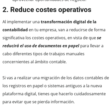
2. Reduce costes operativos
Al implementar una
transformación digital de la
contabilidad
en tu empresa, van a reducirse de forma
significativa los costes operativos, en vista de que
se
reducirá el uso de documentos en papel
para llevar a
cabo diferentes tipos de trabajos manuales
concernientes al ámbito contable.
Si vas a realizar una migración de los datos contables de
los registros en papel o sistemas antiguos a la nueva
plataforma digital, tienes que hacerlo cuidadosamente
para evitar que se pierda información.