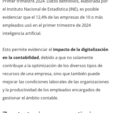
Primer trimestre 2024. Datos definitivos, elaborada por
el Instituto Nacional de Estadística (INE), es posible
evidenciar que el 12,4% de las empresas de 10 o más
empleados usó en el primer trimestre de 2024
inteligencia artificial.
Esto permite evidenciar el
impacto de la digitalización
en la contabilidad
, debido a que no solamente
contribuye a la optimización de los diversos tipos de
recursos de una empresa, sino que también puede
mejorar las condiciones laborales de las organizaciones
y la productividad de los empleados encargados de
gestionar el ámbito contable.