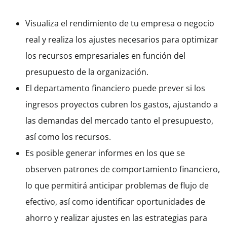
Visualiza el rendimiento de tu empresa o negocio
real y realiza los ajustes necesarios para optimizar
los recursos empresariales en función del
presupuesto de la organización.
El departamento financiero puede prever si los
ingresos proyectos cubren los gastos, ajustando a
las demandas del mercado tanto el presupuesto,
así como los recursos.
Es posible generar informes en los que se
observen patrones de comportamiento financiero,
lo que permitirá anticipar problemas de flujo de
efectivo, así como identificar oportunidades de
ahorro y realizar ajustes en las estrategias para