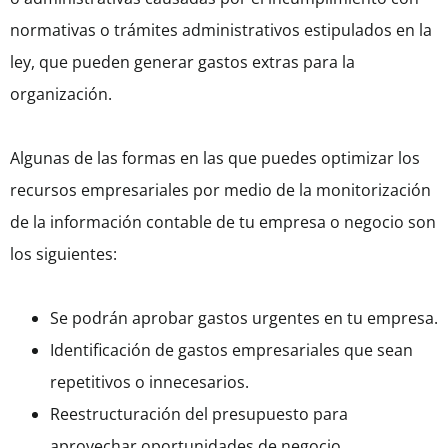
normativas o trámites administrativos estipulados en la
ley, que pueden generar gastos extras para la
organización.
Algunas de las formas en las que puedes optimizar los
recursos empresariales por medio de la monitorización
de la información contable de tu empresa o negocio son
los siguientes:
Se podrán aprobar gastos urgentes en tu empresa.
Identificación de gastos empresariales que sean
repetitivos o innecesarios.
Reestructuración del presupuesto para
aprovechar oportunidades de negocio.