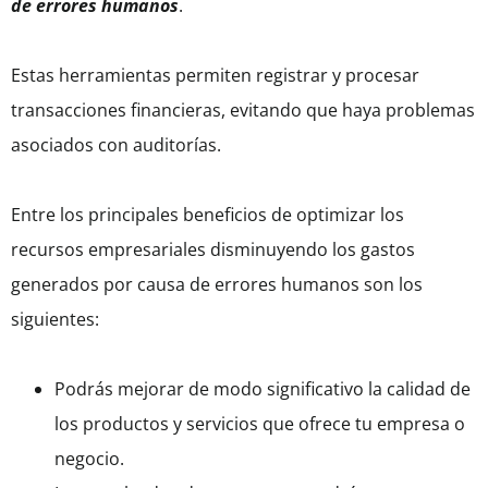
de errores humanos
.
Estas herramientas permiten registrar y procesar
transacciones financieras, evitando que haya problemas
asociados con auditorías.
Entre los principales beneficios de optimizar los
recursos empresariales disminuyendo los gastos
generados por causa de errores humanos son los
siguientes:
Podrás mejorar de modo significativo la calidad de
los productos y servicios que ofrece tu empresa o
negocio.