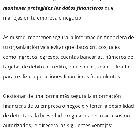
mantener protegidos los datos financieros
que
manejas en tu empresa o negocio.
Asimismo, mantener segura la información financiera de
tu organización va a evitar que datos críticos, tales
como ingresos, egresos, cuentas bancarias, números de
tarjetas de débito o crédito, entre otros, sean utilizados
para realizar operaciones financieras fraudulentas.
Gestionar de una forma más segura la información
financiera de tu empresa o negocio y tener la posibilidad
de detectar a la brevedad irregularidades o accesos no
autorizados, le ofrecerá las siguientes ventajas: