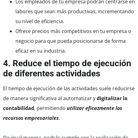
Los empleados de tu empresa podrán centrarse en
labores que sean más productivas, incrementando
su nivel de eficiencia.
Ofrece precios más competitivos en tu empresa o
negocio para que pueda posicionarse de forma
eficaz en su industria.
4. Reduce el tiempo de ejecución
de diferentes actividades
El tiempo de ejecución de las actividades suele reducirse
de manera significativa al automatizar y
digitalizar la
contabilidad
, permitiendo
utilizar eficazmente los
recursos empresariales
.
De igual manera, podrás cumplir con la realización de