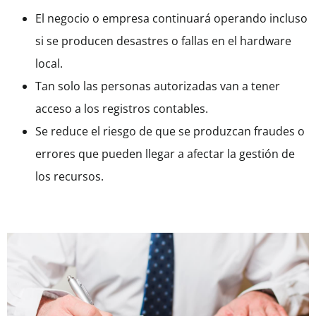
El negocio o empresa continuará operando incluso
si se producen desastres o fallas en el hardware
local.
Tan solo las personas autorizadas van a tener
acceso a los registros contables.
Se reduce el riesgo de que se produzcan fraudes o
errores que pueden llegar a afectar la gestión de
los recursos.