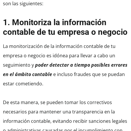
son las siguientes:
1. Monitoriza la información
contable de tu empresa o negocio
La monitorización de la información contable de tu
empresa o negocio es idónea para llevar a cabo un
seguimiento y
poder detectar a tiempo posibles errores
en el ámbito contable
e incluso fraudes que se puedan
estar cometiendo.
De esta manera, se pueden tomar los correctivos
necesarios para mantener una transparencia en la
información contable, evitando recibir sanciones legales
o administrativas causadas por el incumplimiento con