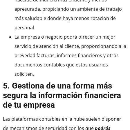
apresurada, propiciando un ambiente de trabajo
más saludable donde haya menos rotación de
personal.
La empresa o negocio podrá ofrecer un mejor
servicio de atención al cliente, proporcionando a la
brevedad facturas, informes financieros y otros
documentos contables que estos usuarios
soliciten.
5. Gestiona de una forma más
segura la información financiera
de tu empresa
Las plataformas contables en la nube suelen disponer
de mecanismos de seguridad con los que
podrás