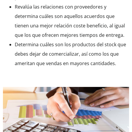
Revalúa las relaciones con proveedores y
determina cuáles son aquellos acuerdos que
tienen una mejor relación coste beneficio, al igual
que los que ofrecen mejores tiempos de entrega.
Determina cuáles son los productos del stock que
debes dejar de comercializar, así como los que
ameritan que vendas en mayores cantidades.