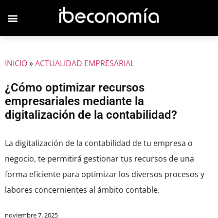
JOVENES EMPRESARIOS
INICIO
»
ACTUALIDAD EMPRESARIAL
¿Cómo optimizar recursos
empresariales mediante la
digitalización de la contabilidad?
La digitalización de la contabilidad de tu empresa o
negocio, te permitirá gestionar tus recursos de una
forma eficiente para optimizar los diversos procesos y
labores concernientes al ámbito contable.
noviembre 7, 2025