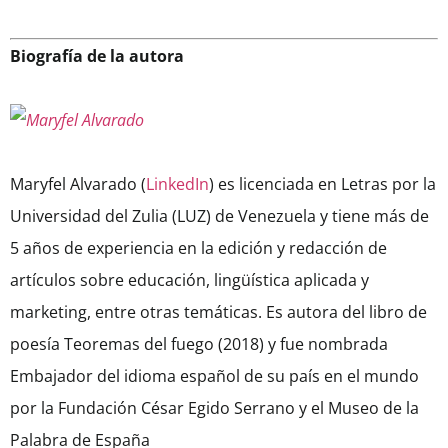
Biografía de la autora
Maryfel Alvarado (
LinkedIn
) es licenciada en Letras por la
Universidad del Zulia (LUZ) de Venezuela y tiene más de
5 años de experiencia en la edición y redacción de
artículos sobre educación, lingüística aplicada y
marketing, entre otras temáticas. Es autora del libro de
poesía Teoremas del fuego (2018) y fue nombrada
Embajador del idioma español de su país en el mundo
por la Fundación César Egido Serrano y el Museo de la
Palabra de España