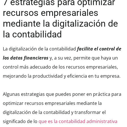
7 estrategias para optimizar
recursos empresariales
mediante la digitalización de
la contabilidad
La digitalización de la contabilidad
facilita el control de
los datos financieros
y, a su vez, permite que haya un
control más adecuado de los recursos empresariales,
mejorando la productividad y eficiencia en tu empresa.
Algunas estrategias que puedes poner en práctica para
optimizar recursos empresariales mediante la
digitalización de la contabilidad y transformar el
significado de lo
que es la contabilidad administrativa