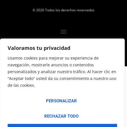
© 2026 Todos los derechos reservados
Valoramos tu privacidad
Usamos cookies para mejorar su experiencia de
navegación, mostrarle anuncios o contenidos
personalizados y analizar nuestro tráfico. Al hacer clic en
“Aceptar todo” usted da su consentimiento a nuestro uso
de las cookies.
PERSONALIZAR
RECHAZAR TODO