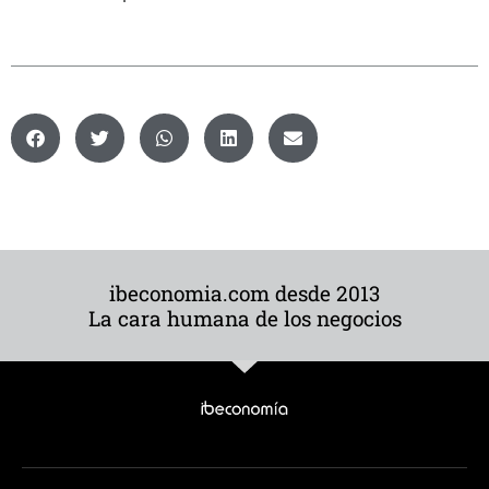
ibeconomia.com desde 2013
La cara humana de los negocios