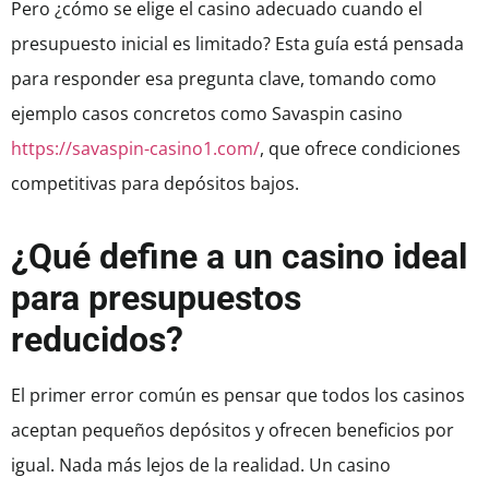
Pero ¿cómo se elige el casino adecuado cuando el
presupuesto inicial es limitado? Esta guía está pensada
para responder esa pregunta clave, tomando como
ejemplo casos concretos como Savaspin casino
https://savaspin-casino1.com/
, que ofrece condiciones
competitivas para depósitos bajos.
¿Qué define a un casino ideal
para presupuestos
reducidos?
El primer error común es pensar que todos los casinos
aceptan pequeños depósitos y ofrecen beneficios por
igual. Nada más lejos de la realidad. Un casino