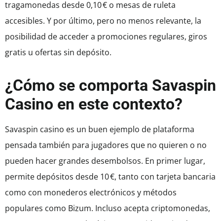
tragamonedas desde 0,10 € o mesas de ruleta
accesibles. Y por último, pero no menos relevante, la
posibilidad de acceder a promociones regulares, giros
gratis u ofertas sin depósito.
¿Cómo se comporta Savaspin
Casino en este contexto?
Savaspin casino es un buen ejemplo de plataforma
pensada también para jugadores que no quieren o no
pueden hacer grandes desembolsos. En primer lugar,
permite depósitos desde 10 €, tanto con tarjeta bancaria
como con monederos electrónicos y métodos
populares como Bizum. Incluso acepta criptomonedas,