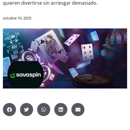
quieren divertirse sin arriesgar demasiado.
octubre 10, 2025