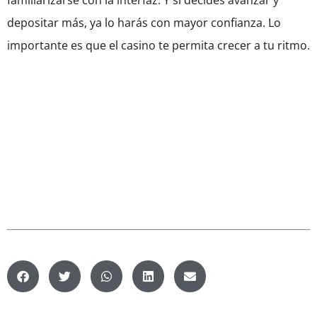
familiarizarse con la interfaz. Y si decides avanzar y
depositar más, ya lo harás con mayor confianza. Lo
importante es que el casino te permita crecer a tu ritmo.
ibeconomia