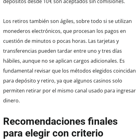
depósitos desde 10 € son aceptados sin comisiones.
Los retiros también son ágiles, sobre todo si se utilizan
monederos electrónicos, que procesan los pagos en
cuestión de minutos o pocas horas. Las tarjetas y
transferencias pueden tardar entre uno y tres días
hábiles, aunque no se aplican cargos adicionales. Es
fundamental revisar que los métodos elegidos coincidan
para depósito y retiro, ya que algunos casinos solo
permiten retirar por el mismo canal usado para ingresar
dinero.
Recomendaciones finales
para elegir con criterio