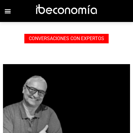
CONVERSACIONES CON EXPERTOS