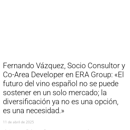
Fernando Vázquez, Socio Consultor y
Co-Area Developer en ERA Group: «El
futuro del vino español no se puede
sostener en un solo mercado; la
diversificación ya no es una opción,
es una necesidad.»
11 de abril de 2025