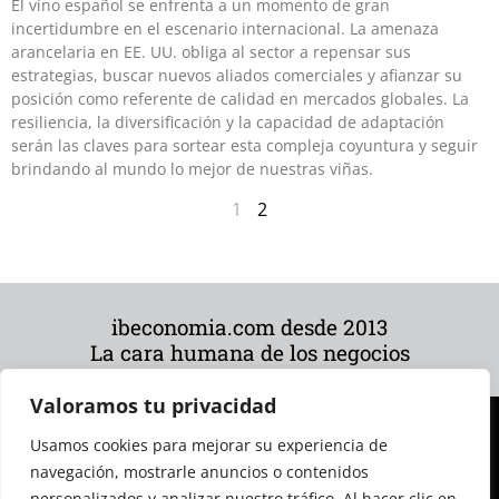
El vino español se enfrenta a un momento de gran
incertidumbre en el escenario internacional. La amenaza
arancelaria en EE. UU. obliga al sector a repensar sus
estrategias, buscar nuevos aliados comerciales y afianzar su
posición como referente de calidad en mercados globales. La
resiliencia, la diversificación y la capacidad de adaptación
serán las claves para sortear esta compleja coyuntura y seguir
brindando al mundo lo mejor de nuestras viñas.
1
2
ibeconomia.com desde 2013
La cara humana de los negocios
Valoramos tu privacidad
Usamos cookies para mejorar su experiencia de
navegación, mostrarle anuncios o contenidos
personalizados y analizar nuestro tráfico. Al hacer clic en