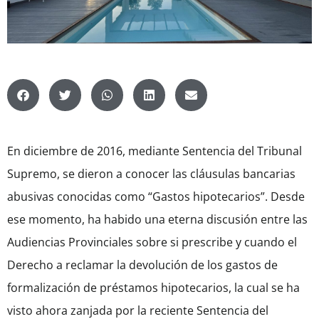
En diciembre de 2016, mediante Sentencia del Tribunal
Supremo, se dieron a conocer las cláusulas bancarias
abusivas conocidas como “Gastos hipotecarios”. Desde
ese momento, ha habido una eterna discusión entre las
Audiencias Provinciales sobre si prescribe y cuando el
Derecho a reclamar la devolución de los gastos de
formalización de préstamos hipotecarios, la cual se ha
visto ahora zanjada por la reciente Sentencia del