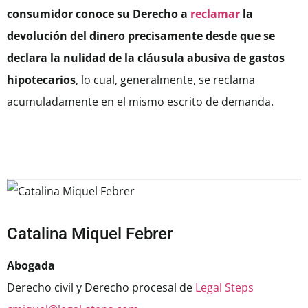
consumidor conoce su Derecho a
reclamar
la
devolución del dinero precisamente desde que se
declara la nulidad de la cláusula abusiva de gastos
hipotecarios
, lo cual, generalmente, se reclama
acumuladamente en el mismo escrito de demanda.
Catalina Miquel Febrer
Abogada
Derecho civil y Derecho procesal de
Legal Steps