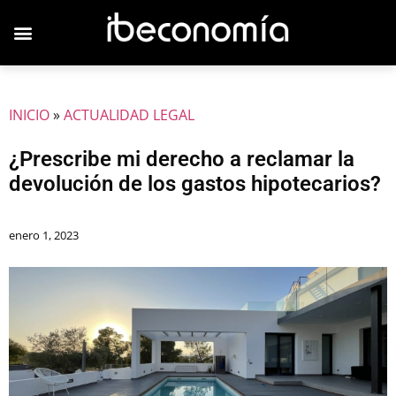
INICIO
»
ACTUALIDAD LEGAL
¿Prescribe mi derecho a reclamar la
devolución de los gastos hipotecarios?
enero 1, 2023