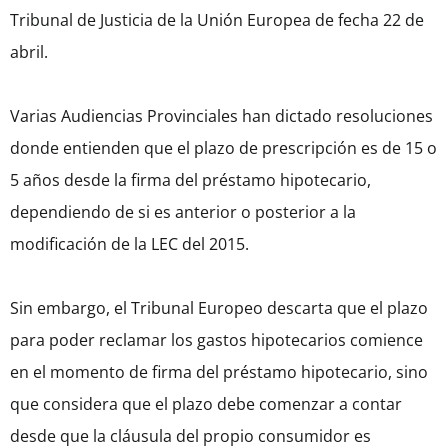
Tribunal de Justicia de la Unión Europea de fecha 22 de
abril.
Varias Audiencias Provinciales han dictado resoluciones
donde entienden que el plazo de prescripción es de 15 o
5 años desde la firma del préstamo hipotecario,
dependiendo de si es anterior o posterior a la
modificación de la LEC del 2015.
Sin embargo, el Tribunal Europeo descarta que el plazo
para poder reclamar los gastos hipotecarios comience
en el momento de firma del préstamo hipotecario, sino
que considera que el plazo debe comenzar a contar
desde que la cláusula del propio consumidor es