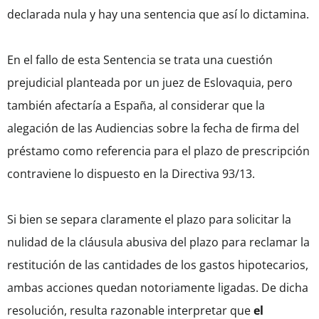
declarada nula y hay una sentencia que así lo dictamina.
En el fallo de esta Sentencia se trata una cuestión
prejudicial planteada por un juez de Eslovaquia, pero
también afectaría a España, al considerar que la
alegación de las Audiencias sobre la fecha de firma del
préstamo como referencia para el plazo de prescripción
contraviene lo dispuesto en la Directiva 93/13.
Si bien se separa claramente el plazo para solicitar la
nulidad de la cláusula abusiva del plazo para reclamar la
restitución de las cantidades de los gastos hipotecarios,
ambas acciones quedan notoriamente ligadas. De dicha
resolución, resulta razonable interpretar que
el