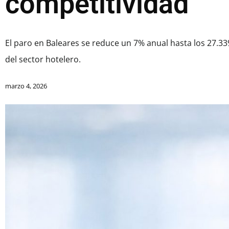
competitividad”
El paro en Baleares se reduce un 7% anual hasta los 27.3
del sector hotelero.
marzo 4, 2026