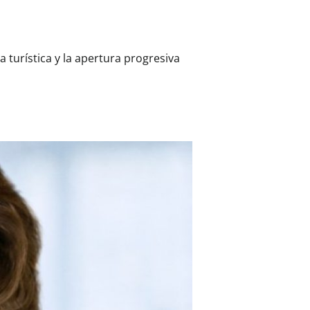
turística y la apertura progresiva