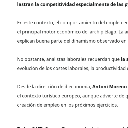
lastran la competitividad especialmente de las
En este contexto, el comportamiento del empleo en
el principal motor económico del archipiélago. La an
explican buena parte del dinamismo observado en 
No obstante, analistas laborales recuerdan que
la 
evolución de los costes laborales, la productividad
Desde la dirección de ibeconomia,
Antoni Moreno
el contexto turístico europeo, aunque advierte de
creación de empleo en los próximos ejercicios.