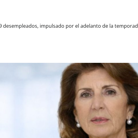
39 desempleados, impulsado por el adelanto de la temporada 