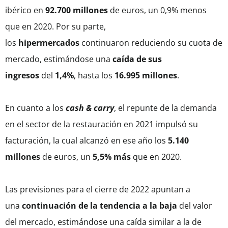
ibérico en
92.700 millones
de euros, un 0,9% menos
que en 2020. Por su parte,
los
hipermercados
continuaron reduciendo su cuota de
mercado, estimándose una
caída de sus
ingresos
del
1,4%
, hasta los
16.995 millones
.
En cuanto a los
cash & carry
, el repunte de la demanda
en el sector de la restauración en 2021 impulsó su
facturación, la cual alcanzó en ese año los
5.140
millones
de euros, un
5,5% más
que en 2020.
Las previsiones para el cierre de 2022 apuntan a
una
continuación
de la tendencia a la baja
del valor
del mercado, estimándose una caída similar a la de