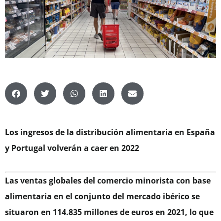
Los ingresos de la distribución alimentaria en España
y Portugal volverán a caer en 2022
Las ventas globales del comercio minorista con base
alimentaria en el conjunto del mercado ibérico se
situaron en 114.835 millones de euros en 2021, lo que