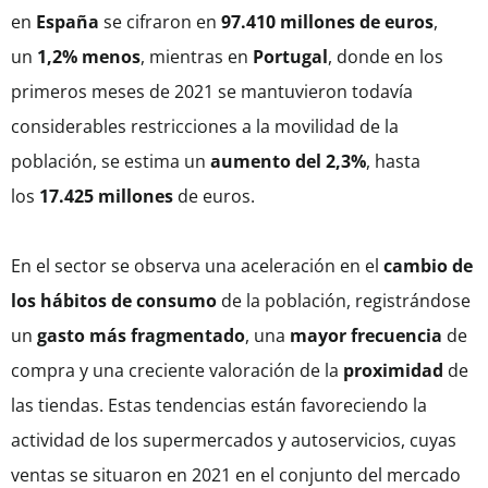
en
España
se cifraron en
97.410 millones de euros
,
un
1,2% menos
, mientras en
Portugal
, donde en los
primeros meses de 2021 se mantuvieron todavía
considerables restricciones a la movilidad de la
población, se estima un
aumento del 2,3%
, hasta
los
17.425 millones
de euros.
En el sector se observa una aceleración en el
cambio de
los hábitos de consumo
de la población, registrándose
un
gasto más fragmentado
, una
mayor frecuencia
de
compra y una creciente valoración de la
proximidad
de
las tiendas. Estas tendencias están favoreciendo la
actividad de los supermercados y autoservicios, cuyas
ventas se situaron en 2021 en el conjunto del mercado