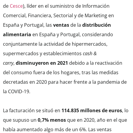
de
Cesce
), líder en el suministro de Información
Comercial, Financiera, Sectorial y de Marketing en
España y Portugal, las
ventas
de la
distribución
alimentaria
en España y Portugal, considerando
conjuntamente la actividad de hipermercados,
supermercados y establecimientos
cash &
carry
,
disminuyeron en 2021
debido a la reactivación
del consumo fuera de los hogares, tras las medidas
decretadas en 2020 para hacer frente a la pandemia de
la COVID-19.
La facturación se situó en
114.835 millones de euros
, lo
que supuso un
0,7% menos
que en 2020, año en el que
había aumentado algo más de un 6%. Las ventas