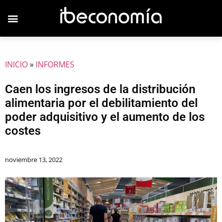
INICIO
»
INFORMES
Caen los ingresos de la distribución
alimentaria por el debilitamiento del
poder adquisitivo y el aumento de los
costes
noviembre 13, 2022