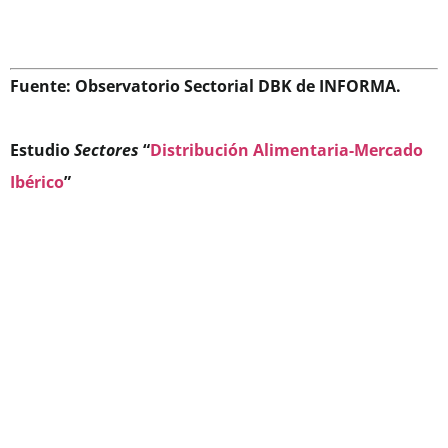
Fuente: Observatorio Sectorial DBK de INFORMA.
Estudio
Sectores
“
Distribución Alimentaria-Mercado
Ibérico
”