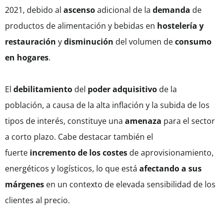
2021, debido al
ascenso
adicional de la
demanda
de
productos de alimentación y bebidas en
hostelería y
restauración
y
disminución
del volumen de
consumo
en hogares
.
El
debilitamiento
del
poder adquisitivo
de la
población, a causa de la alta inflación y la subida de los
tipos de interés, constituye una
amenaza
para el sector
a corto plazo. Cabe destacar también el
fuerte
incremento de los costes
de aprovisionamiento,
energéticos y logísticos, lo que está
afectando a sus
márgenes
en un contexto de elevada sensibilidad de los
clientes al precio.