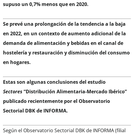
supuso un 0,7% menos que en 2020.
Se prevé una prolongación de la tendencia a la baja
en 2022, en un contexto de aumento adicional de la
demanda de alimentación y bebidas en el canal de
hostelería y restauración y disminución del consumo
en hogares.
Estas son algunas conclusiones del estudio
Sectores
“Distribución Alimentaria-Mercado Ibérico”
publicado recientemente por el Observatorio
Sectorial DBK de INFORMA.
Según el Observatorio Sectorial DBK de INFORMA (filial