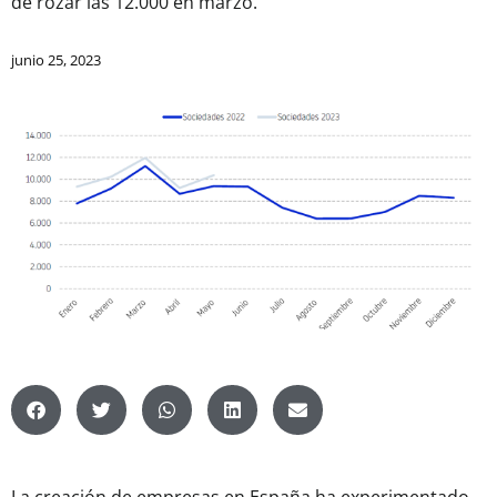
de rozar las 12.000 en marzo.
junio 25, 2023