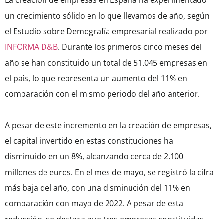
La creación de empresas en España ha experimentado
un crecimiento sólido en lo que llevamos de año, según
el Estudio sobre Demografía empresarial realizado por
INFORMA D&B
. Durante los primeros cinco meses del
año se han constituido un total de 51.045 empresas en
el país, lo que representa un aumento del 11% en
comparación con el mismo periodo del año anterior.
A pesar de este incremento en la creación de empresas,
el capital invertido en estas constituciones ha
disminuido en un 8%, alcanzando cerca de 2.100
millones de euros. En el mes de mayo, se registró la cifra
más baja del año, con una disminución del 11% en
comparación con mayo de 2022. A pesar de esta