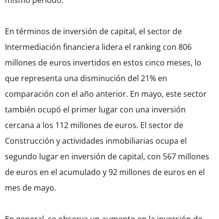
mismo periodo.
En términos de inversión de capital, el sector de
Intermediación financiera lidera el ranking con 806
millones de euros invertidos en estos cinco meses, lo
que representa una disminución del 21% en
comparación con el año anterior. En mayo, este sector
también ocupó el primer lugar con una inversión
cercana a los 112 millones de euros. El sector de
Construcción y actividades inmobiliarias ocupa el
segundo lugar en inversión de capital, con 567 millones
de euros en el acumulado y 92 millones de euros en el
mes de mayo.