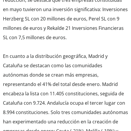
reducción, se destaca que tres empresas constituidas
en mayo tuvieron una inversión significativa: Inversiones
Herzberg SL con 20 millones de euros, Perel SL con 9
millones de euros y Rekalde 21 Inversiones Financieras
SL con 7,5 millones de euros.
En cuanto a la distribución geográfica, Madrid y
Cataluña se destacan como las comunidades
autónomas donde se crean más empresas,
representando el 41% del total desde enero. Madrid
encabeza la lista con 11.405 constituciones, seguida de
Cataluña con 9.724. Andalucía ocupa el tercer lugar con
8.994 constituciones. Solo tres comunidades autónomas
han experimentado una reducción en la creación de