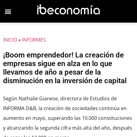
JOVENES EMPRESARIOS
INICIO
»
INFORMES
¡Boom emprendedor! La creación de
empresas sigue en alza en lo que
llevamos de año a pesar de la
disminución en la inversión de capital
Según Nathalie Gianese, directora de Estudios de
INFORMA D&B, la creación de sociedades continúa en
aumento en mayo, superando las 10.000 constituciones
y alcanzando la segunda cifra más alta del año, después