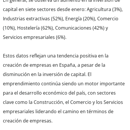
En general, se observa un aumento en la inversión de
capital en siete sectores desde enero: Agricultura (3%),
Industrias extractivas (52%), Energía (20%), Comercio
(10%), Hostelería (62%), Comunicaciones (42%) y
Servicios empresariales (6%).
Estos datos reflejan una tendencia positiva en la
creación de empresas en España, a pesar de la
disminución en la inversión de capital. El
emprendimiento continúa siendo un motor importante
para el desarrollo económico del país, con sectores
clave como la Construcción, el Comercio y los Servicios
empresariales liderando el camino en términos de
creación de empresas.