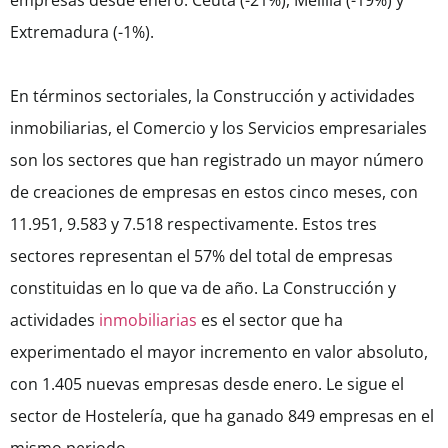
empresas desde enero: Ceuta (-21%), Melilla (-19%) y
Extremadura (-1%).
En términos sectoriales, la Construcción y actividades
inmobiliarias, el Comercio y los Servicios empresariales
son los sectores que han registrado un mayor número
de creaciones de empresas en estos cinco meses, con
11.951, 9.583 y 7.518 respectivamente. Estos tres
sectores representan el 57% del total de empresas
constituidas en lo que va de año. La Construcción y
actividades
inmobiliarias
es el sector que ha
experimentado el mayor incremento en valor absoluto,
con 1.405 nuevas empresas desde enero. Le sigue el
sector de Hostelería, que ha ganado 849 empresas en el