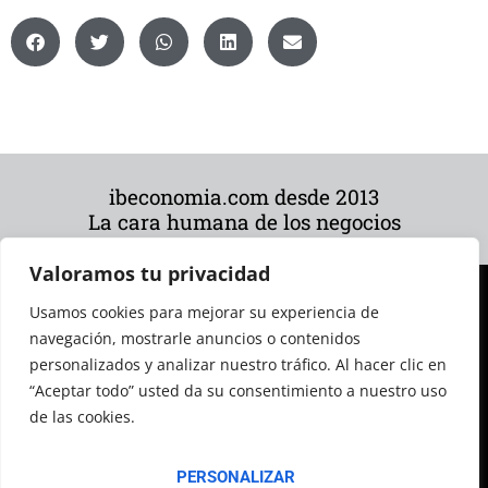
ibeconomia.com desde 2013
La cara humana de los negocios
Valoramos tu privacidad
Usamos cookies para mejorar su experiencia de
navegación, mostrarle anuncios o contenidos
personalizados y analizar nuestro tráfico. Al hacer clic en
“Aceptar todo” usted da su consentimiento a nuestro uso
de las cookies.
© 2026 Todos los derechos reservados
PERSONALIZAR