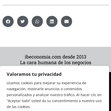
ibeconomia.com desde 2013
La cara humana de los negocios
Valoramos tu privacidad
Usamos cookies para mejorar su experiencia de
navegación, mostrarle anuncios o contenidos
personalizados y analizar nuestro tráfico. Al hacer clic en
“Aceptar todo” usted da su consentimiento a nuestro uso
de las cookies.
© 2026 Todos los derechos reservados