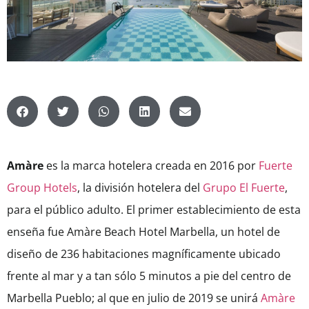
Amàre
es la marca hotelera creada en 2016 por
Fuerte
Group Hotels
, la división hotelera del
Grupo El Fuerte
,
para el público adulto. El primer establecimiento de esta
enseña fue Amàre Beach Hotel Marbella, un hotel de
diseño de 236 habitaciones magníficamente ubicado
frente al mar y a tan sólo 5 minutos a pie del centro de
Marbella Pueblo; al que en julio de 2019 se unirá
Amàre