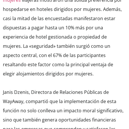
mujeres
viajeras mostraron una sólida preferencia por
hospedarse en hoteles dirigidos por mujeres. Además,
casi la mitad de las encuestadas manifestaron estar
dispuestas a pagar hasta un 10% más por una
experiencia de hotel gestionada o propiedad de
mujeres. La «seguridad» también surgió como un
aspecto central, con el 67% de las participantes
resaltando este factor como la principal ventaja de
elegir alojamientos dirigidos por mujeres.
Janis Dzenis, Directora de Relaciones Públicas de
WayAway, compartió que la implementación de esta
función no solo conlleva un impacto moral significativo,
sino que también genera oportunidades financieras