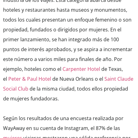
industria de los viajes. Esta categoría abarca desde
hoteles y restaurantes hasta museos y monumentos,
todos los cuales presentan un enfoque femenino o son
propiedad, fundados o dirigidos por mujeres. En el
primer lanzamiento, se han integrado más de 100
puntos de interés aprobados, y se aspira a incrementar
este número a varios miles para finales de año. Por
ejemplo, hoteles como el
Carpenter Hotel
de Texas,
el
Peter & Paul Hotel
de Nueva Orleans o el
Saint Claude
Social Club
de la misma ciudad, todos ellos propiedad
de mujeres fundadoras.
Según los resultados de una encuesta realizada por
WayAway en su cuenta de Instagram, el 87% de las