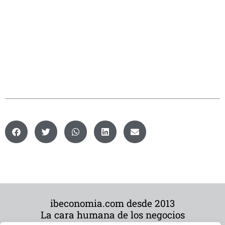
ibeconomia.com desde 2013
La cara humana de los negocios