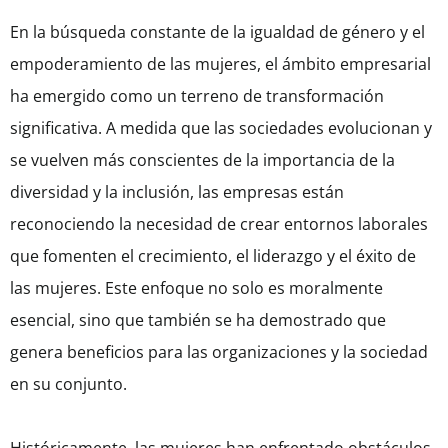
En la búsqueda constante de la igualdad de género y el
empoderamiento de las mujeres, el ámbito empresarial
ha emergido como un terreno de transformación
significativa. A medida que las sociedades evolucionan y
se vuelven más conscientes de la importancia de la
diversidad y la inclusión, las empresas están
reconociendo la necesidad de crear entornos laborales
que fomenten el crecimiento, el liderazgo y el éxito de
las mujeres. Este enfoque no solo es moralmente
esencial, sino que también se ha demostrado que
genera beneficios para las organizaciones y la sociedad
en su conjunto.