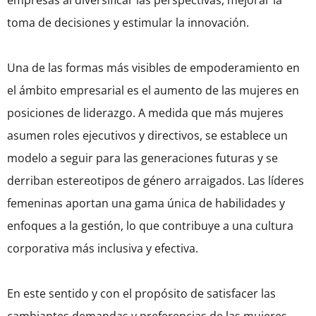
empresas al diversificar las perspectivas, mejorar la
toma de decisiones y estimular la innovación.
Una de las formas más visibles de empoderamiento en
el ámbito empresarial es el aumento de las mujeres en
posiciones de liderazgo. A medida que más mujeres
asumen roles ejecutivos y directivos, se establece un
modelo a seguir para las generaciones futuras y se
derriban estereotipos de género arraigados. Las líderes
femeninas aportan una gama única de habilidades y
enfoques a la gestión, lo que contribuye a una cultura
corporativa más inclusiva y efectiva.
En este sentido y con el propósito de satisfacer las