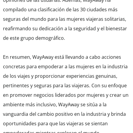
opiniones de las usuarias. Además, WayAway ha
compilado una clasificación de las 30 ciudades más
seguras del mundo para las mujeres viajeras solitarias,
reafirmando su dedicación a la seguridad y el bienestar
de este grupo demográfico.
En resumen, WayAway está llevando a cabo acciones
concretas para empoderar a las mujeres en la industria
de los viajes y proporcionar experiencias genuinas,
pertinentes y seguras para las viajeras. Con su enfoque
en promover negocios liderados por mujeres y crear un
ambiente más inclusivo, WayAway se sitúa a la
vanguardia del cambio positivo en la industria y brinda
oportunidades para que las viajeras se sientan