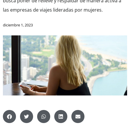
busca poner de relieve y respaldar de manera activa a
las empresas de viajes lideradas por mujeres.
diciembre 1, 2023