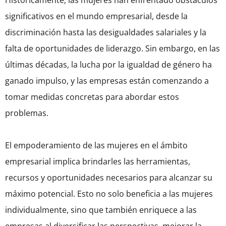
Históricamente, las mujeres han enfrentado obstáculos
significativos en el mundo empresarial, desde la
discriminación hasta las desigualdades salariales y la
falta de oportunidades de liderazgo. Sin embargo, en las
últimas décadas, la lucha por la igualdad de género ha
ganado impulso, y las empresas están comenzando a
tomar medidas concretas para abordar estos
problemas.
El empoderamiento de las mujeres en el ámbito
empresarial implica brindarles las herramientas,
recursos y oportunidades necesarios para alcanzar su
máximo potencial. Esto no solo beneficia a las mujeres
individualmente, sino que también enriquece a las