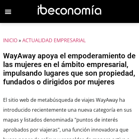
JOVENES EMPRESARIOS
INICIO
»
ACTUALIDAD EMPRESARIAL
WayAway apoya el empoderamiento de
las mujeres en el ámbito empresarial,
impulsando lugares que son propiedad,
fundados o dirigidos por mujeres
El sitio web de metabúsqueda de viajes WayAway ha
introducido recientemente una nueva categoría en sus
mapas y listados denominada "puntos de interés
aprobados por viajeras", una función innovadora que