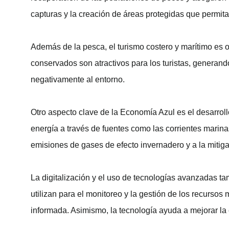
capturas y la creación de áreas protegidas que permita
Además de la pesca, el turismo costero y marítimo es
conservados son atractivos para los turistas, generan
negativamente al entorno.
Otro aspecto clave de la Economía Azul es el desarrol
energía a través de fuentes como las corrientes marina
emisiones de gases de efecto invernadero y a la mitiga
La digitalización y el uso de tecnologías avanzadas ta
utilizan para el monitoreo y la gestión de los recurs
informada. Asimismo, la tecnología ayuda a mejorar la 