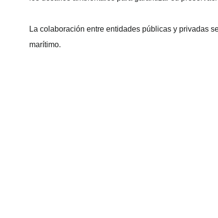
La colaboración entre entidades públicas y privadas ser
marítimo.