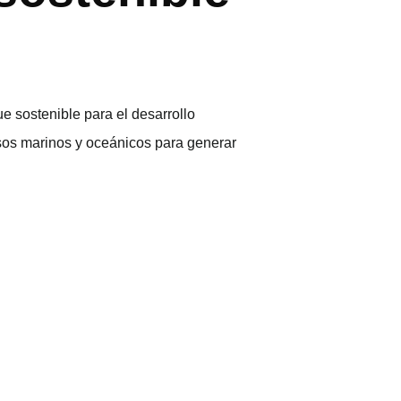
 sostenible para el desarrollo
rsos marinos y oceánicos para generar