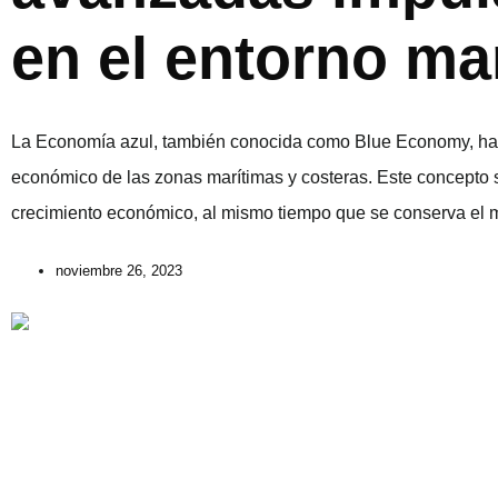
en el entorno ma
La Economía azul, también conocida como Blue Economy, ha id
económico de las zonas marítimas y costeras. Este concepto s
crecimiento económico, al mismo tiempo que se conserva el me
noviembre 26, 2023