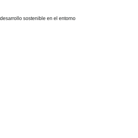
desarrollo sostenible en el entorno