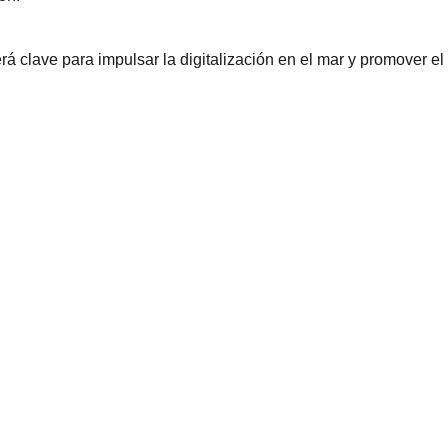
á clave para impulsar la digitalización en el mar y promover el 