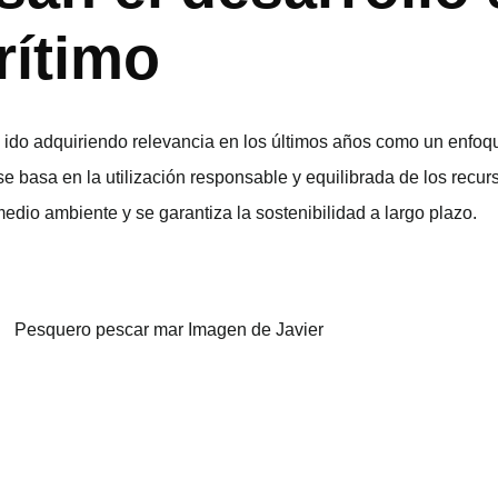
rítimo
o adquiriendo relevancia en los últimos años como un enfoque
e basa en la utilización responsable y equilibrada de los recu
dio ambiente y se garantiza la sostenibilidad a largo plazo.