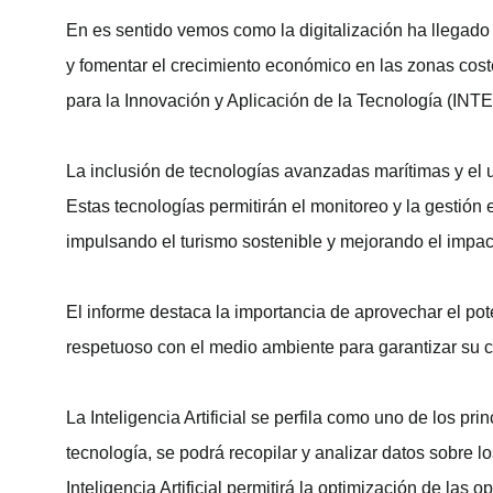
En es sentido vemos como la digitalización ha llegado
y fomentar el crecimiento económico en las zonas cost
para la Innovación y Aplicación de la Tecnología (INT
La inclusión de tecnologías avanzadas marítimas y el 
Estas tecnologías permitirán el monitoreo y la gestión 
impulsando el turismo sostenible y mejorando el impact
El informe destaca la importancia de aprovechar el p
respetuoso con el medio ambiente para garantizar su co
La Inteligencia Artificial se perfila como uno de los pri
tecnología, se podrá recopilar y analizar datos sobre 
Inteligencia Artificial permitirá la optimización de las