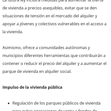
La futura ley incluirá medidas para aumentar la oferta
de vivienda a precios asequibles, evitar que se den
situaciones de tensión en el mercado del alquiler y
apoyar a jóvenes y colectivos vulnerables en el acceso a
la vivienda.
Asimismo, ofrece a comunidades autónomas y
municipios diferentes herramientas que contribuirán a
contener o reducir el precio del alquiler y a aumentar el
parque de vivienda en alquiler social.
Impulso de la vivienda pública
Regulación de los parques públicos de vivienda