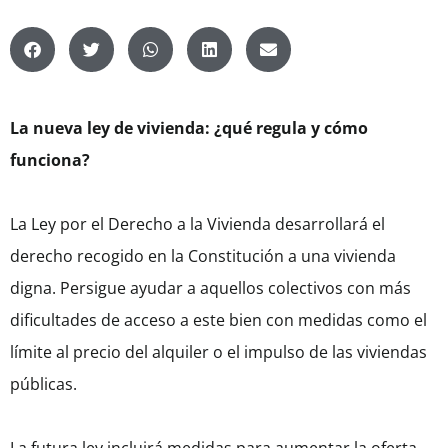
La nueva ley de vivienda: ¿qué regula y cómo
funciona?
La Ley por el Derecho a la Vivienda desarrollará el
derecho recogido en la Constitución a una vivienda
digna. Persigue ayudar a aquellos colectivos con más
dificultades de acceso a este bien con medidas como el
límite al precio del alquiler o el impulso de las viviendas
públicas.