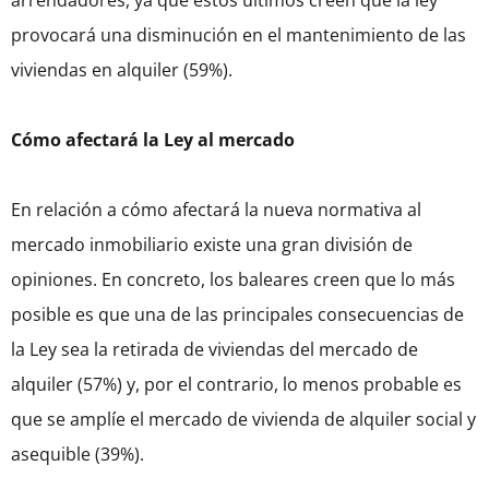
arrendadores, ya que estos últimos creen que la ley
provocará una disminución en el mantenimiento de las
viviendas en alquiler (59%).
Cómo afectará la Ley al mercado
En relación a cómo afectará la nueva normativa al
mercado inmobiliario existe una gran división de
opiniones. En concreto, los baleares
creen que lo más
posible es que una de las principales consecuencias de
la Ley sea la retirada de viviendas del mercado de
alquiler (57%)
y, por el contrario, lo menos probable es
que se amplíe el mercado de vivienda de alquiler social y
asequible (39%).