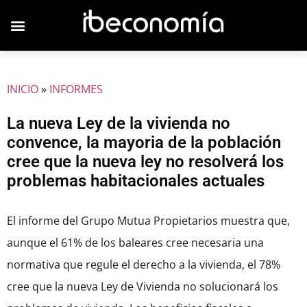
INICIO
»
INFORMES
La nueva Ley de la vivienda no
convence, la mayoria de la población
cree que la nueva ley no resolverá los
problemas habitacionales actuales
El informe del Grupo Mutua Propietarios muestra que,
aunque el 61% de los baleares cree necesaria una
normativa que regule el derecho a la vivienda, el 78%
cree que la nueva Ley de Vivienda no solucionará los