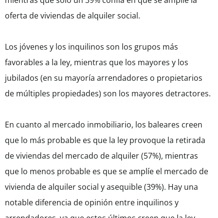
mientras que solo un 39% confía en que se amplíe la
oferta de viviendas de alquiler social.
Los jóvenes y los inquilinos son los grupos más
favorables a la ley, mientras que los mayores y los
jubilados (en su mayoría arrendadores o propietarios
de múltiples propiedades) son los mayores detractores.
En cuanto al mercado inmobiliario, los baleares creen
que lo más probable es que la ley provoque la retirada
de viviendas del mercado de alquiler (57%), mientras
que lo menos probable es que se amplíe el mercado de
vivienda de alquiler social y asequible (39%). Hay una
notable diferencia de opinión entre inquilinos y