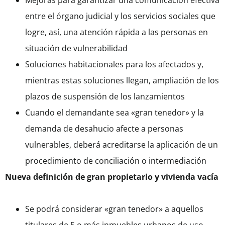
Mejoras para garantizar una comunicación efectiva
entre el órgano judicial y los servicios sociales que
logre, así, una atención rápida a las personas en
situación de vulnerabilidad
Soluciones habitacionales para los afectados y,
mientras estas soluciones llegan, ampliación de los
plazos de suspensión de los lanzamientos
Cuando el demandante sea «gran tenedor» y la
demanda de desahucio afecte a personas
vulnerables, deberá acreditarse la aplicación de un
procedimiento de conciliación o intermediación
Nueva definición de gran propietario y vivienda vacía
Se podrá considerar «gran tenedor» a aquellos