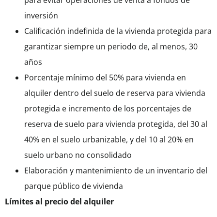
para evitar operaciones de venta a fondos de
inversión
Calificación indefinida de la vivienda protegida para
garantizar siempre un periodo de, al menos, 30
años
Porcentaje mínimo del 50% para vivienda en
alquiler dentro del suelo de reserva para vivienda
protegida e incremento de los porcentajes de
reserva de suelo para vivienda protegida, del 30 al
40% en el suelo urbanizable, y del 10 al 20% en
suelo urbano no consolidado
Elaboración y mantenimiento de un inventario del
parque público de vivienda
Límites al precio del alquiler