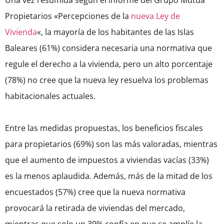
Una vez resumida según el informe del Grupo Mutua
Propietarios «Percepciones de la
nueva Ley de
Vivienda
«, la mayoría de los habitantes de las Islas
Baleares (61%) considera necesaria una normativa que
regule el derecho a la vivienda, pero un alto porcentaje
(78%) no cree que la nueva ley resuelva los problemas
habitacionales actuales.
Entre las medidas propuestas, los beneficios fiscales
para propietarios (69%) son las más valoradas, mientras
que el aumento de impuestos a viviendas vacías (33%)
es la menos aplaudida. Además, más de la mitad de los
encuestados (57%) cree que la nueva normativa
provocará la retirada de viviendas del mercado,