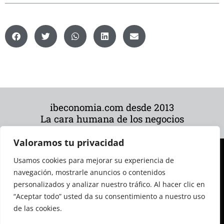
ibeconomia.com desde 2013
La cara humana de los negocios
Valoramos tu privacidad
Usamos cookies para mejorar su experiencia de
navegación, mostrarle anuncios o contenidos
personalizados y analizar nuestro tráfico. Al hacer clic en
“Aceptar todo” usted da su consentimiento a nuestro uso
de las cookies.
© 2026 Todos los derechos reservados