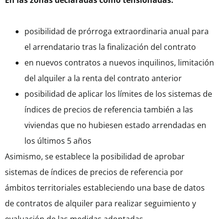
En las zonas declaradas como tensionadas:
posibilidad de prórroga extraordinaria anual para
el arrendatario tras la finalización del contrato
en nuevos contratos a nuevos inquilinos, limitación
del alquiler a la renta del contrato anterior
posibilidad de aplicar los límites de los sistemas de
índices de precios de referencia también a las
viviendas que no hubiesen estado arrendadas en
los últimos 5 años
Asimismo, se establece la posibilidad de aprobar
sistemas de índices de precios de referencia por
ámbitos territoriales estableciendo una base de datos
de contratos de alquiler para realizar seguimiento y