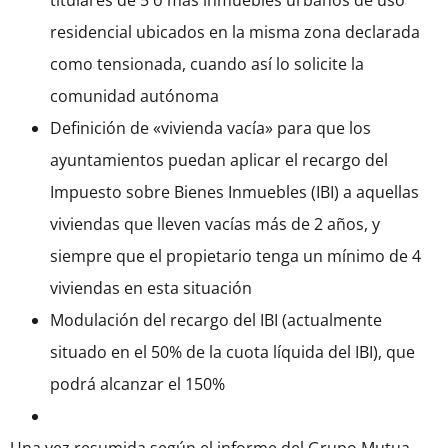
titulares de 5 o más inmuebles urbanos de uso
residencial ubicados en la misma zona declarada
como tensionada, cuando así lo solicite la
comunidad autónoma
Definición de «vivienda vacía» para que los
ayuntamientos puedan aplicar el recargo del
Impuesto sobre Bienes Inmuebles (IBI) a aquellas
viviendas que lleven vacías más de 2 años, y
siempre que el propietario tenga un mínimo de 4
viviendas en esta situación
Modulación del recargo del IBI (actualmente
situado en el 50% de la cuota líquida del IBI), que
podrá alcanzar el 150%