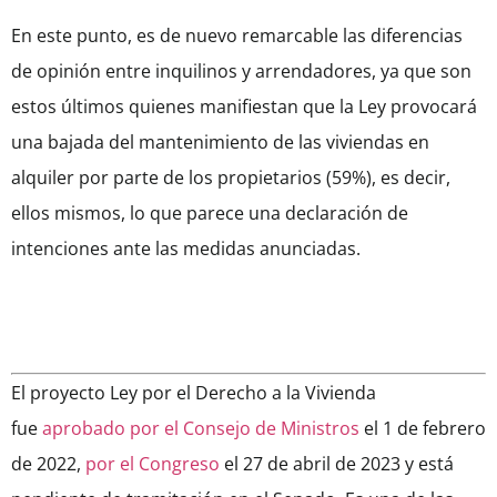
En este punto, es de nuevo remarcable las diferencias
de opinión entre inquilinos y arrendadores, ya que son
estos últimos quienes manifiestan que la Ley provocará
una bajada del mantenimiento de las viviendas en
alquiler por parte de los propietarios (59%), es decir,
ellos mismos, lo que parece una declaración de
intenciones ante las medidas anunciadas.
El proyecto Ley por el Derecho a la Vivienda
fue
aprobado por el Consejo de Ministros
el 1 de febrero
de 2022,
por el Congreso
el 27 de abril de 2023 y está