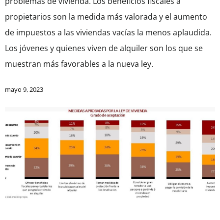
problemas de vivienda. Los beneficios fiscales a
propietarios son la medida más valorada y el aumento
de impuestos a las viviendas vacías la menos aplaudida.
Los jóvenes y quienes viven de alquiler son los que se
muestran más favorables a la nueva ley.
mayo 9, 2023