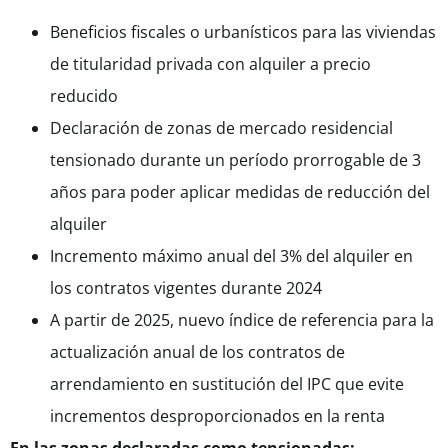
Beneficios fiscales o urbanísticos para las viviendas
de titularidad privada con alquiler a precio
reducido
Declaración de zonas de mercado residencial
tensionado durante un período prorrogable de 3
años para poder aplicar medidas de reducción del
alquiler
Incremento máximo anual del 3% del alquiler en
los contratos vigentes durante 2024
A partir de 2025, nuevo índice de referencia para la
actualización anual de los contratos de
arrendamiento en sustitución del IPC que evite
incrementos desproporcionados en la renta