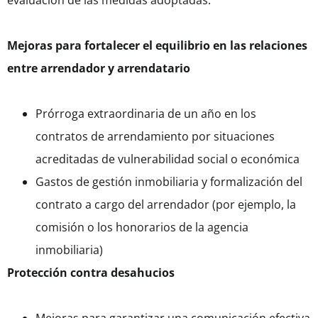
evaluación de las medidas adoptadas.
Mejoras para fortalecer el equilibrio en las relaciones
entre arrendador y arrendatario
Prórroga extraordinaria de un año en los
contratos de arrendamiento por situaciones
acreditadas de vulnerabilidad social o económica
Gastos de gestión inmobiliaria y formalización del
contrato a cargo del arrendador (por ejemplo, la
comisión o los honorarios de la agencia
inmobiliaria)
Protección contra desahucios