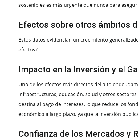
sostenibles es más urgente que nunca para asegurar
Efectos sobre otros ámbitos d
Estos datos evidencian un crecimiento generalizado 
efectos?
Impacto en la Inversión y el G
Uno de los efectos más directos del alto endeudamie
infraestructuras, educación, salud y otros sectores
destina al pago de intereses, lo que reduce los fon
económico a largo plazo, ya que la inversión pública
Confianza de los Mercados y R