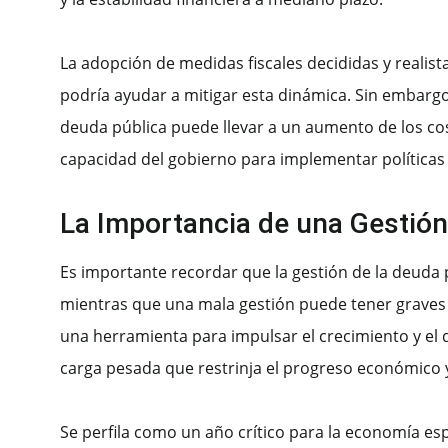
La adopción de medidas fiscales decididas y realis
podría ayudar a mitigar esta dinámica. Sin embargo,
deuda pública puede llevar a un aumento de los cost
capacidad del gobierno para implementar políticas f
La Importancia de una Gestió
Es importante recordar que la gestión de la deuda 
mientras que una mala gestión puede tener graves
una herramienta para impulsar el crecimiento y el 
carga pesada que restrinja el progreso económico y
Se perfila como un año crítico para la economía es