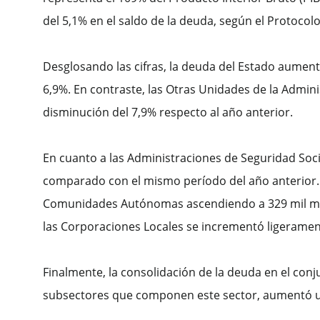
del 5,1% en el saldo de la deuda, según el Protocolo
Desglosando las cifras, la deuda del Estado aumen
6,9%. En contraste, las Otras Unidades de la Admini
disminución del 7,9% respecto al año anterior.
En cuanto a las Administraciones de Seguridad Soci
comparado con el mismo período del año anterior. 
Comunidades Autónomas ascendiendo a 329 mil millo
las Corporaciones Locales se incrementó ligerament
Finalmente, la consolidación de la deuda en el conj
subsectores que componen este sector, aumentó un 