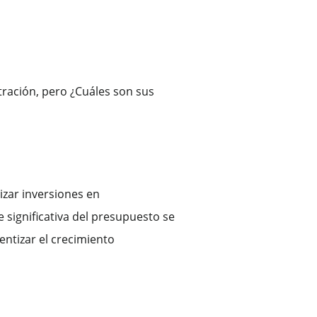
tración, pero ¿Cuáles son sus
izar inversiones en
e significativa del presupuesto se
entizar el crecimiento