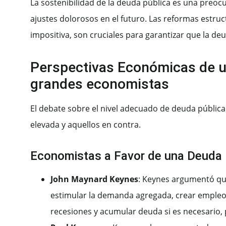
La sostenibilidad de la deuda pública es una preocup
ajustes dolorosos en el futuro. Las reformas estruct
impositiva, son cruciales para garantizar que la 
Perspectivas Económicas de un
grandes economistas
El debate sobre el nivel adecuado de deuda pública 
elevada y aquellos en contra.
Economistas a Favor de una Deuda
John Maynard Keynes
: Keynes argumentó qu
estimular la demanda agregada, crear empleos
recesiones y acumular deuda si es necesario,