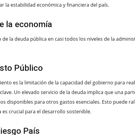
 la estabilidad económica y financiera del país.
e la economía
de la deuda pública en casi todos los niveles de la adminis
asto Público
nto es la limitación de la capacidad del gobierno para real
 clave. Un elevado servicio de la deuda implica que una part
dos disponibles para otros gastos esenciales. Esto puede ral
 es crucial para el desarrollo sostenible.
iesgo País