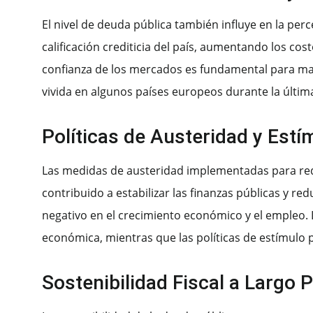
El nivel de deuda pública también influye en la per
calificación crediticia del país, aumentando los cos
confianza de los mercados es fundamental para man
vivida en algunos países europeos durante la últim
Políticas de Austeridad y Estí
Las medidas de austeridad implementadas para redu
contribuido a estabilizar las finanzas públicas y re
negativo en el crecimiento económico y el empleo.
económica, mientras que las políticas de estímulo
Sostenibilidad Fiscal a Largo 