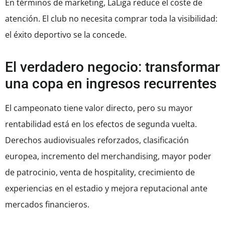
En términos de marketing, LaLiga reduce el coste de
atención. El club no necesita comprar toda la visibilidad:
el éxito deportivo se la concede.
El verdadero negocio: transformar
una copa en ingresos recurrentes
El campeonato tiene valor directo, pero su mayor
rentabilidad está en los efectos de segunda vuelta.
Derechos audiovisuales reforzados, clasificación
europea, incremento del merchandising, mayor poder
de patrocinio, venta de hospitality, crecimiento de
experiencias en el estadio y mejora reputacional ante
mercados financieros.