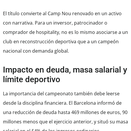
El título convierte al Camp Nou renovado en un activo
con narrativa. Para un inversor, patrocinador o
comprador de hospitality, no es lo mismo asociarse a un
club en reconstrucción deportiva que a un campeón
nacional con demanda global.
Impacto en deuda, masa salarial y
límite deportivo
La importancia del campeonato también debe leerse
desde la disciplina financiera. El Barcelona informó de
una reducción de deuda hasta 469 millones de euros, 90
millones menos que el ejercicio anterior, y situó su masa