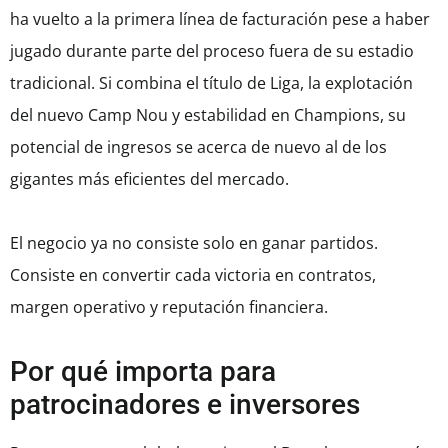
ha vuelto a la primera línea de facturación pese a haber
jugado durante parte del proceso fuera de su estadio
tradicional. Si combina el título de Liga, la explotación
del nuevo Camp Nou y estabilidad en Champions, su
potencial de ingresos se acerca de nuevo al de los
gigantes más eficientes del mercado.
El negocio ya no consiste solo en ganar partidos.
Consiste en convertir cada victoria en contratos,
margen operativo y reputación financiera.
Por qué importa para
patrocinadores e inversores