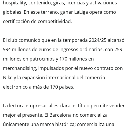
hospitality, contenido, giras, licencias y activaciones
globales. En este terreno, ganar LaLiga opera como
certificación de competitividad.
El club comunicó que en la temporada 2024/25 alcanzó
994 millones de euros de ingresos ordinarios, con 259
millones en patrocinios y 170 millones en
merchandising, impulsados por el nuevo contrato con
Nike y la expansión internacional del comercio
electrónico a más de 170 países.
La lectura empresarial es clara: el título permite vender
mejor el presente. El Barcelona no comercializa
únicamente una marca histórica; comercializa una