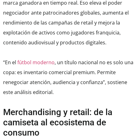
marca ganadora en tiempo real. Eso eleva el poder
negociador ante patrocinadores globales, aumenta el
rendimiento de las campañas de retail y mejora la
explotación de activos como jugadores franquicia,
contenido audiovisual y productos digitales.
“En el
fútbol moderno
, un título nacional no es solo una
copa: es inventario comercial premium. Permite
renegociar atención, audiencia y confianza”, sostiene
este análisis editorial.
Merchandising y retail: de la
camiseta al ecosistema de
consumo