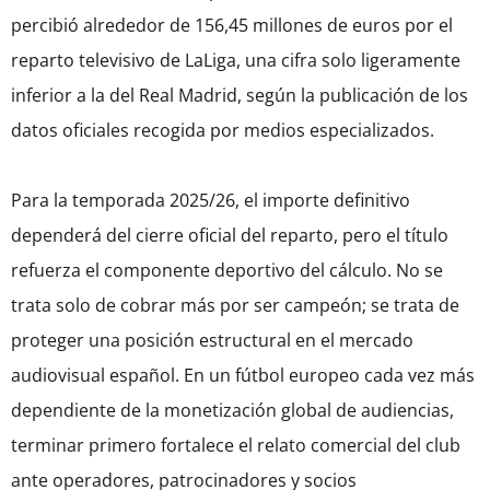
percibió alrededor de 156,45 millones de euros por el
reparto televisivo de LaLiga, una cifra solo ligeramente
inferior a la del Real Madrid, según la publicación de los
datos oficiales recogida por medios especializados.
Para la temporada 2025/26, el importe definitivo
dependerá del cierre oficial del reparto, pero el título
refuerza el componente deportivo del cálculo. No se
trata solo de cobrar más por ser campeón; se trata de
proteger una posición estructural en el mercado
audiovisual español. En un fútbol europeo cada vez más
dependiente de la monetización global de audiencias,
terminar primero fortalece el relato comercial del club
ante operadores, patrocinadores y socios