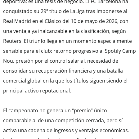
deportiva: es una tesis de negocio. El FC Barcelona ha
conquistado su 29º título de LaLiga tras imponerse al
Real Madrid en el Clásico del 10 de mayo de 2026, con
una ventaja ya inalcanzable en la clasificación, según
Reuters. El triunfo llega en un momento especialmente
sensible para el club: retorno progresivo al Spotify Camp
Nou, presión por el control salarial, necesidad de
consolidar su recuperación financiera y una batalla
comercial global en la que los títulos siguen siendo el
principal activo reputacional.
El campeonato no genera un “premio” único
comparable al de una competición cerrada, pero sí
activa una cadena de ingresos y ventajas económicas.