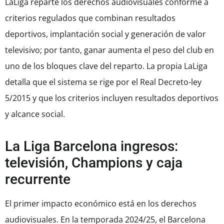
LaLiga reparte los derechos audiovisuales conforme a
criterios regulados que combinan resultados
deportivos, implantación social y generación de valor
televisivo; por tanto, ganar aumenta el peso del club en
uno de los bloques clave del reparto. La propia LaLiga
detalla que el sistema se rige por el Real Decreto-ley
5/2015 y que los criterios incluyen resultados deportivos
y alcance social.
La Liga Barcelona ingresos:
televisión, Champions y caja
recurrente
El primer impacto económico está en los derechos
audiovisuales. En la temporada 2024/25, el Barcelona