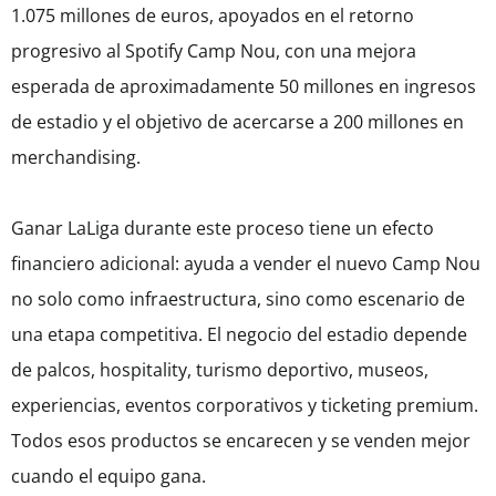
1.075 millones de euros, apoyados en el retorno
progresivo al Spotify Camp Nou, con una mejora
esperada de aproximadamente 50 millones en ingresos
de estadio y el objetivo de acercarse a 200 millones en
merchandising.
Ganar LaLiga durante este proceso tiene un efecto
financiero adicional: ayuda a vender el nuevo Camp Nou
no solo como infraestructura, sino como escenario de
una etapa competitiva. El negocio del estadio depende
de palcos, hospitality, turismo deportivo, museos,
experiencias, eventos corporativos y ticketing premium.
Todos esos productos se encarecen y se venden mejor
cuando el equipo gana.