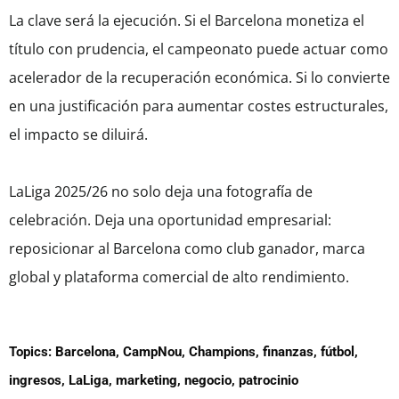
La clave será la ejecución. Si el Barcelona monetiza el
título con prudencia, el campeonato puede actuar como
acelerador de la recuperación económica. Si lo convierte
en una justificación para aumentar costes estructurales,
el impacto se diluirá.
LaLiga 2025/26 no solo deja una fotografía de
celebración. Deja una oportunidad empresarial:
reposicionar al Barcelona como club ganador, marca
global y plataforma comercial de alto rendimiento.
Topics:
Barcelona
,
CampNou
,
Champions
,
finanzas
,
fútbol
,
ingresos
,
LaLiga
,
marketing
,
negocio
,
patrocinio