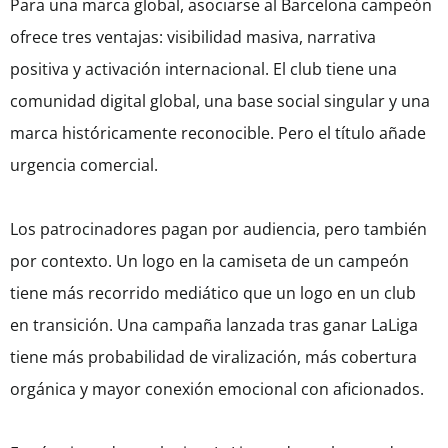
Para una marca global, asociarse al Barcelona campeón
ofrece tres ventajas: visibilidad masiva, narrativa
positiva y activación internacional. El club tiene una
comunidad digital global, una base social singular y una
marca históricamente reconocible. Pero el título añade
urgencia comercial.
Los patrocinadores pagan por audiencia, pero también
por contexto. Un logo en la camiseta de un campeón
tiene más recorrido mediático que un logo en un club
en transición. Una campaña lanzada tras ganar LaLiga
tiene más probabilidad de viralización, más cobertura
orgánica y mayor conexión emocional con aficionados.