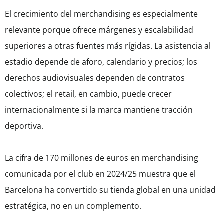
El crecimiento del merchandising es especialmente
relevante porque ofrece márgenes y escalabilidad
superiores a otras fuentes más rígidas. La asistencia al
estadio depende de aforo, calendario y precios; los
derechos audiovisuales dependen de contratos
colectivos; el retail, en cambio, puede crecer
internacionalmente si la marca mantiene tracción
deportiva.
La cifra de 170 millones de euros en merchandising
comunicada por el club en 2024/25 muestra que el
Barcelona ha convertido su tienda global en una unidad
estratégica, no en un complemento.