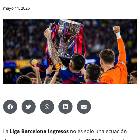
mayo 11, 2026
La
Liga Barcelona ingresos
no es solo una ecuación