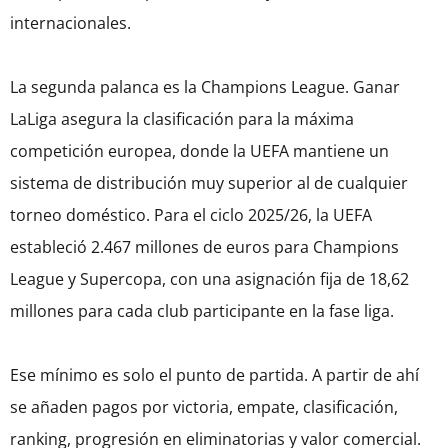
internacionales.
La segunda palanca es la Champions League. Ganar
LaLiga asegura la clasificación para la máxima
competición europea, donde la UEFA mantiene un
sistema de distribución muy superior al de cualquier
torneo doméstico. Para el ciclo 2025/26, la UEFA
estableció 2.467 millones de euros para Champions
League y Supercopa, con una asignación fija de 18,62
millones para cada club participante en la fase liga.
Ese mínimo es solo el punto de partida. A partir de ahí
se añaden pagos por victoria, empate, clasificación,
ranking, progresión en eliminatorias y valor comercial.