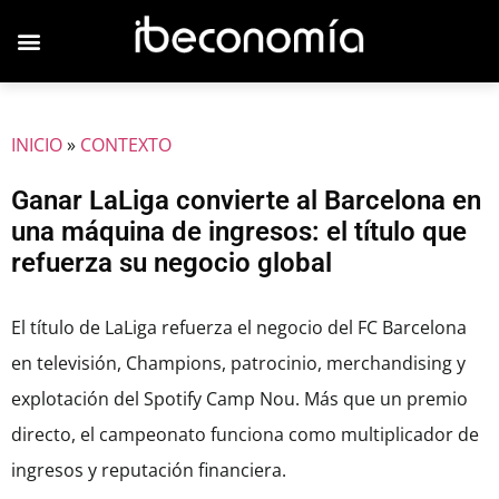
INICIO
»
CONTEXTO
Ganar LaLiga convierte al Barcelona en
una máquina de ingresos: el título que
refuerza su negocio global
El título de LaLiga refuerza el negocio del FC Barcelona
en televisión, Champions, patrocinio, merchandising y
explotación del Spotify Camp Nou. Más que un premio
directo, el campeonato funciona como multiplicador de
ingresos y reputación financiera.