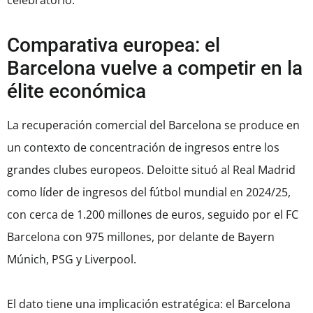
celebratorio.
Comparativa europea: el
Barcelona vuelve a competir en la
élite económica
La recuperación comercial del Barcelona se produce en
un contexto de concentración de ingresos entre los
grandes clubes europeos. Deloitte situó al Real Madrid
como líder de ingresos del fútbol mundial en 2024/25,
con cerca de 1.200 millones de euros, seguido por el FC
Barcelona con 975 millones, por delante de Bayern
Múnich, PSG y Liverpool.
El dato tiene una implicación estratégica: el Barcelona