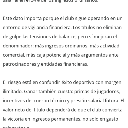
salarial en el 54% de los ingresos ordinarios.
Este dato importa porque el club sigue operando en un
entorno de vigilancia financiera. Los títulos no eliminan
de golpe las tensiones de balance, pero sí mejoran el
denominador: más ingresos ordinarios, más actividad
comercial, más caja potencial y más argumentos ante
patrocinadores y entidades financieras.
El riesgo está en confundir éxito deportivo con margen
ilimitado. Ganar también cuesta: primas de jugadores,
incentivos del cuerpo técnico y presión salarial futura. El
valor neto del título dependerá de que el club convierta
la victoria en ingresos permanentes, no solo en gasto