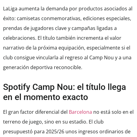
LaLiga aumenta la demanda por productos asociados al
éxito: camisetas conmemorativas, ediciones especiales,
prendas de jugadores clave y campañas ligadas a
celebraciones. El título también incrementa el valor
narrativo de la próxima equipación, especialmente si el
club consigue vincularla al regreso al Camp Nou y a una
generación deportiva reconocible.
Spotify Camp Nou: el título llega
en el momento exacto
El gran factor diferencial del
Barcelona
no está solo en el
terreno de juego, sino en su estadio. El club
presupuestó para 2025/26 unos ingresos ordinarios de