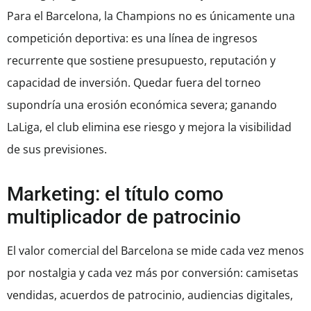
Para el Barcelona, la Champions no es únicamente una
competición deportiva: es una línea de ingresos
recurrente que sostiene presupuesto, reputación y
capacidad de inversión. Quedar fuera del torneo
supondría una erosión económica severa; ganando
LaLiga, el club elimina ese riesgo y mejora la visibilidad
de sus previsiones.
Marketing: el título como
multiplicador de patrocinio
El valor comercial del Barcelona se mide cada vez menos
por nostalgia y cada vez más por conversión: camisetas
vendidas, acuerdos de patrocinio, audiencias digitales,