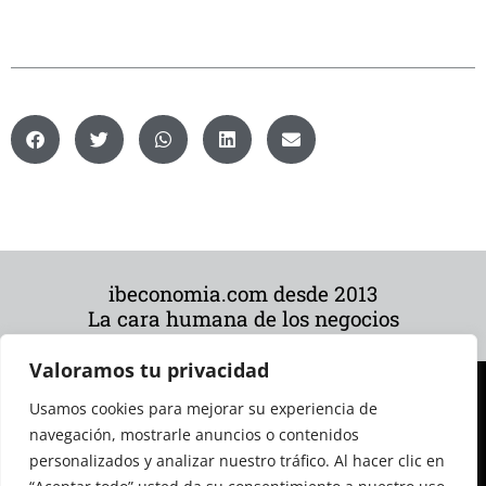
ibeconomia.com desde 2013
La cara humana de los negocios
Valoramos tu privacidad
Usamos cookies para mejorar su experiencia de
navegación, mostrarle anuncios o contenidos
personalizados y analizar nuestro tráfico. Al hacer clic en