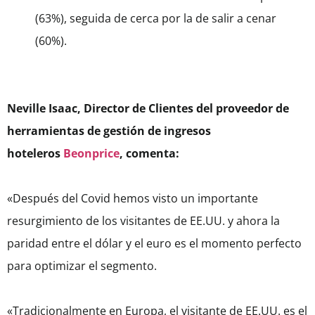
(63%), seguida de cerca por la de salir a cenar
(60%).
Neville Isaac, Director de Clientes del proveedor de
herramientas de gestión de ingresos
hoteleros
Beonprice
, comenta:
«Después del Covid hemos visto un importante
resurgimiento de los visitantes de EE.UU. y ahora la
paridad entre el dólar y el euro es el momento perfecto
para optimizar el segmento.
«Tradicionalmente en Europa, el visitante de EE.UU. es el