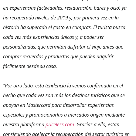
en experiencias (actividades, restauración, bares y ocio) ya
ha recuperado niveles de 2019 y, por primera vez en la
historia ha superado el gasto en compras. El turista busca
cada vez más experiencias únicas y, a poder ser
personalizadas, que permitan disfrutar el viaje antes que
comprar recuerdos y productos que pueden adquirir
fácilmente desde su casa.
“Por otro lado, esta tendencia la vemos confirmada en el
hecho que cada vez son más los destinos turísticos que se
apoyan en Mastercard para desarrollar experiencias
especiales y promocionarlas a mercados origen mediante
nuestra plataforma
priceless.com
. Gracias a ello, están
consiguiendo acelerar la recuperación del sector turístico en