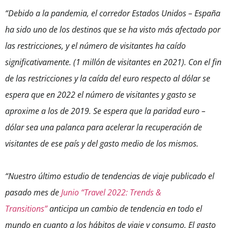
“Debido a la pandemia, el corredor Estados Unidos – España
ha sido uno de los destinos que se ha visto más afectado por
las restricciones, y el número de visitantes ha caído
significativamente. (1 millón de visitantes en 2021). Con el fin
de las restricciones y la caída del euro respecto al dólar se
espera que en 2022 el número de visitantes y gasto se
aproxime a los de 2019. Se espera que la paridad euro –
dólar sea una palanca para acelerar la recuperación de
visitantes de ese país y del gasto medio de los mismos.
“Nuestro último estudio de tendencias de viaje publicado el
pasado mes de
Junio “Travel 2022: Trends &
Transitions”
anticipa un cambio de tendencia en todo el
mundo en cuanto a los hábitos de viaje y consumo. El gasto