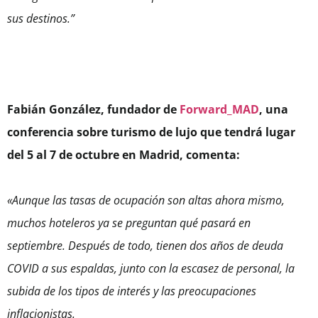
sus destinos.”
Fabián González, fundador de
Forward_MAD
, una
conferencia sobre turismo de lujo que tendrá lugar
del 5 al 7 de octubre en Madrid, comenta:
«Aunque las tasas de ocupación son altas ahora mismo,
muchos hoteleros ya se preguntan qué pasará en
septiembre. Después de todo, tienen dos años de deuda
COVID a sus espaldas, junto con la escasez de personal, la
subida de los tipos de interés y las preocupaciones
inflacionistas.