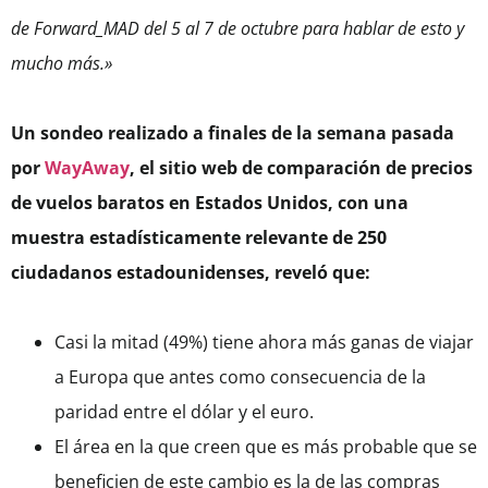
de Forward_MAD del 5 al 7 de octubre para hablar de esto y
mucho más.»
Un
sondeo realizado a finales de la semana pasada
por
WayAway
, el sitio web de comparación de precios
de vuelos baratos en Estados Unidos, con una
muestra estadísticamente relevante de 250
ciudadanos estadounidenses, reveló que:
Casi la mitad (49%) tiene ahora más ganas de viajar
a Europa que antes como consecuencia de la
paridad entre el dólar y el euro.
El área en la que creen que es más probable que se
beneficien de este cambio es la de las compras