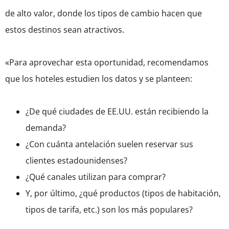
de alto valor, donde los tipos de cambio hacen que
estos destinos sean atractivos.
«Para aprovechar esta oportunidad, recomendamos
que los hoteles estudien los datos y se planteen:
¿De qué ciudades de EE.UU. están recibiendo la
demanda?
¿Con cuánta antelación suelen reservar sus
clientes estadounidenses?
¿Qué canales utilizan para comprar?
Y, por último, ¿qué productos (tipos de habitación,
tipos de tarifa, etc.) son los más populares?