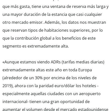
que más gasta, tiene una ventana de reserva más larga y
una mayor duración de la estancia que casi cualquier
otro mercado emisor. Además, los datos nos muestran
que reservan tipos de habitaciones superiores, por lo
que la contribución global a los beneficios de este
segmento es extremadamente alta.
«Aunque estamos viendo ADRs (tarifas medias diarias)
extremadamente altas este año en toda Europa
(alrededor de un 30% por encima de los niveles de
2019), ahora con la paridad euro/dólar los hoteles -
especialmente aquellas ciudades con un aeropuerto
internacional- tienen una gran oportunidad de
aumentar el volumen desde el mercado estadounidense