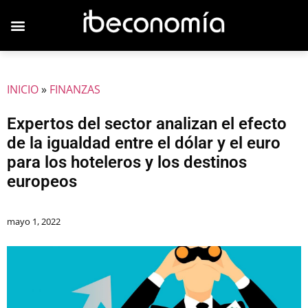
INICIO
»
FINANZAS
Expertos del sector analizan el efecto
de la igualdad entre el dólar y el euro
para los hoteleros y los destinos
europeos
mayo 1, 2022