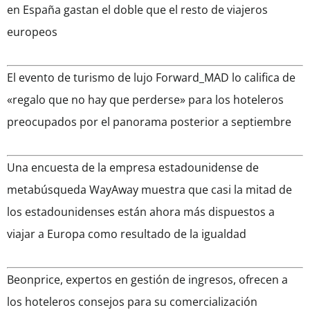
en España gastan el doble que el resto de viajeros
europeos
El evento de turismo de lujo Forward_MAD lo califica de
«regalo que no hay que perderse» para los hoteleros
preocupados por el panorama posterior a septiembre
Una encuesta de la empresa estadounidense de
metabúsqueda WayAway muestra que casi la mitad de
los estadounidenses están ahora más dispuestos a
viajar a Europa como resultado de la igualdad
Beonprice, expertos en gestión de ingresos, ofrecen a
los hoteleros consejos para su comercialización