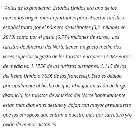
“Antes de la pandemia, Estados Unidos era uno de los
mercados origen más importantes para el sector turístico
español tanto por el número de visitantes (3,2 millones en
2019) como por el gasto (6.774 millones de euros). Los
turistas de América del Norte tienen un gasto medio dos
veces superior al gasto de los turistas europeos (2.087 euros
de media vs. 1.175€ de los turistas alemanes, 1.115 de los
del Reino Unido o 763€ de los franceses). Esto es debido
principalmente al hecho de que, al viajar en avión de larga
distancia, los turistas de América del Norte habitualmente
están más días en el destino y viajan con mayor presupuesto
que los europeos que entran a nuestro país por carretera y/o
avión de menor distancia.