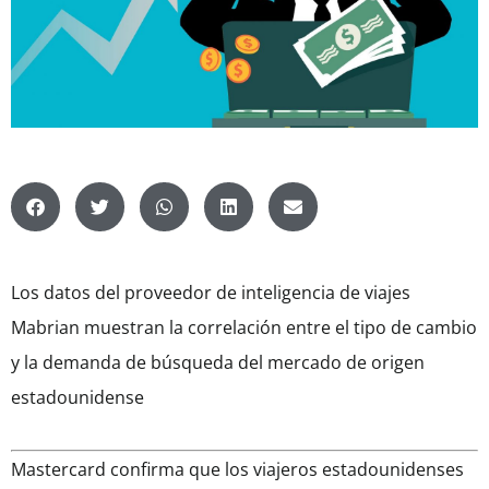
Los datos del proveedor de inteligencia de viajes
Mabrian muestran la correlación entre el tipo de cambio
y la demanda de búsqueda del mercado de origen
estadounidense
Mastercard confirma que los viajeros estadounidenses