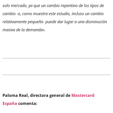
solo mercado, ya que un cambio repentino de los tipos de
cambio -o, como muestra este estudio, incluso un cambio
relativamente pequeño- puede dar lugar a una disminución
masiva de la demanda».
Paloma Real, directora general de
Mastercard
España
comenta: