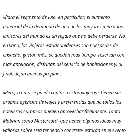
«Para el segmento de lujo, en particular, el aumento
potencial de la demanda de uno de los mayores mercados
emisores del mundo es un regalo que no debe perderse. No
en vano, los viajeros estadounidenses son huéspedes de
ensueño: gastan más, se quedan más tiempo, reservan con
más antelación, disfrutan del servicio de habitaciones y, al
final, dejan buenas propinas.
«Pero, ¿cómo se puede captar a estos viajeros? Tienen sus
propias agencias de viajes y preferencias que no todos los
hoteleros europeos pueden aprovechar fácilmente. Tanto
Mabrian como Mastercard -que tienen algunas ideas muy
valiosas sobre esta tendencia concreta- estarán en el evento