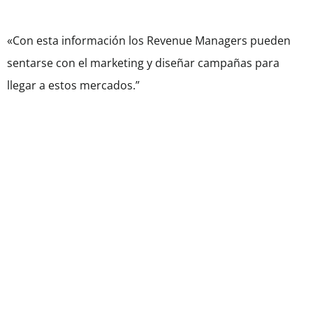
«Con esta información los Revenue Managers pueden
sentarse con el marketing y diseñar campañas para
llegar a estos mercados.”