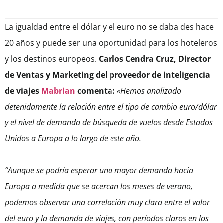
La igualdad entre el dólar y el euro no se daba des hace
20 años y puede ser una oportunidad para los hoteleros
y los destinos europeos.
Carlos Cendra Cruz, Director
de Ventas y Marketing del proveedor de inteligencia
de viajes
Mabrian
comenta:
«Hemos analizado
detenidamente la relación entre el tipo de cambio euro/dólar
y el nivel de demanda de búsqueda de vuelos desde Estados
Unidos a Europa a lo largo de este año.
“
Aunque se podría esperar una mayor demanda hacia
Europa a medida que se acercan los meses de verano,
podemos observar una correlación muy clara entre el valor
del euro y la demanda de viajes, con períodos claros en los