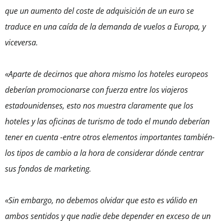
que un aumento del coste de adquisición de un euro se
traduce en una caída de la demanda de vuelos a Europa, y
viceversa.
«Aparte de decirnos que ahora mismo los hoteles europeos
deberían promocionarse con fuerza entre los viajeros
estadounidenses, esto nos muestra claramente que los
hoteles y las oficinas de turismo de todo el mundo deberían
tener en cuenta -entre otros elementos importantes también-
los tipos de cambio a la hora de considerar dónde centrar
sus fondos de marketing.
«Sin embargo, no debemos olvidar que esto es válido en
ambos sentidos y que nadie debe depender en exceso de un