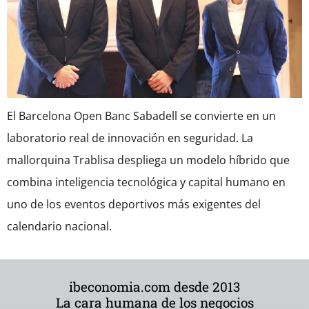
El Barcelona Open Banc Sabadell se convierte en un
laboratorio real de innovación en seguridad. La
mallorquina Trablisa despliega un modelo híbrido que
combina inteligencia tecnológica y capital humano en
uno de los eventos deportivos más exigentes del
calendario nacional.
ibeconomia.com desde 2013
La cara humana de los negocios