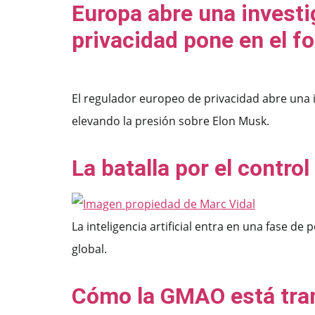
Europa abre una investi
privacidad pone en el f
El regulador europeo de privacidad abre una in
elevando la presión sobre Elon Musk.
La batalla por el control
La inteligencia artificial entra en una fase de
global.
Cómo la GMAO está tran