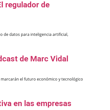
l regulador de
de datos para inteligencia artificial,
Podcast de Marc Vidal
trol marcarán el futuro económico y tecnológico
tiva en las empresas