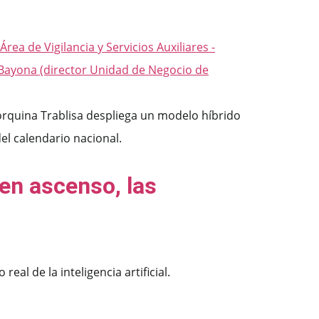
orquina Trablisa despliega un modelo híbrido
el calendario nacional.
 en ascenso, las
al de la inteligencia artificial.