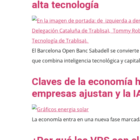
alta tecnología
El Barcelona Open Banc Sabadell se convierte
que combina inteligencia tecnológica y capit
Claves de la economía h
empresas ajustan y la IA
La economía entra en una nueva fase marcada por