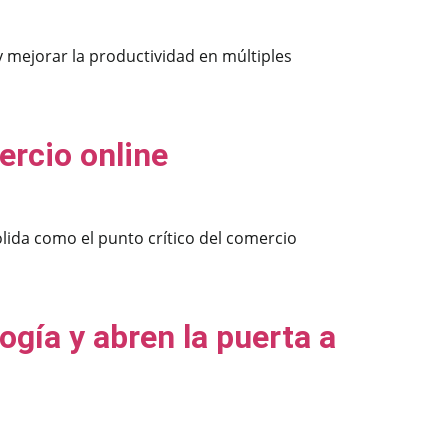
y mejorar la productividad en múltiples
ercio online
lida como el punto crítico del comercio
gía y abren la puerta a