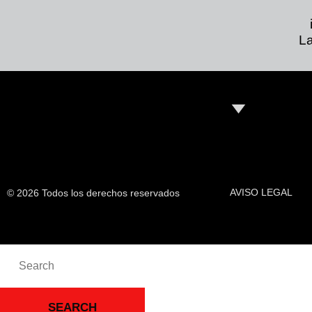
La
AVISO LEGAL
© 2026 Todos los derechos reservados
SEARCH