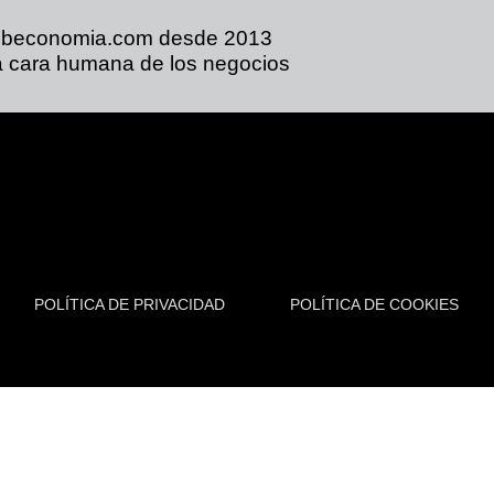
ibeconomia.com desde 2013
 cara humana de los negocios
POLÍTICA DE PRIVACIDAD
POLÍTICA DE COOKIES