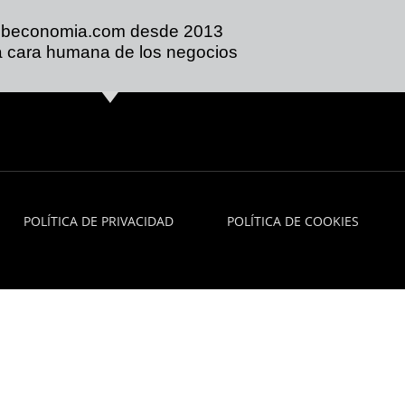
ibeconomia.com desde 2013
 cara humana de los negocios
POLÍTICA DE PRIVACIDAD
POLÍTICA DE COOKIES