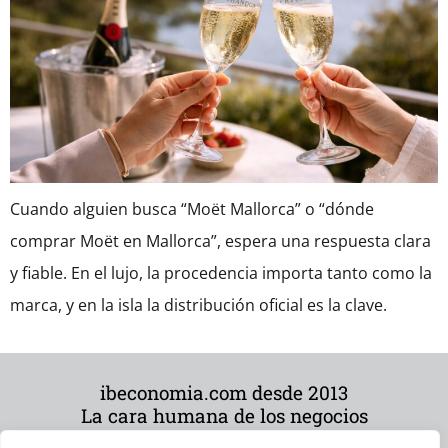
Cuando alguien busca “Moët Mallorca” o “dónde
comprar Moët en Mallorca”, espera una respuesta clara
y fiable. En el lujo, la procedencia importa tanto como la
marca, y en la isla la distribución oficial es la clave.
ibeconomia.com desde 2013
La cara humana de los negocios