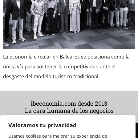
La economía circular en Baleares se posiciona como la
única vía para sostener la competitividad ante el
desgaste del modelo turístico tradicional.
ibeconomia.com desde 2013
La cara humana de los negocios
Valoramos tu privacidad
Usamos cookies para mejorar su experiencia de