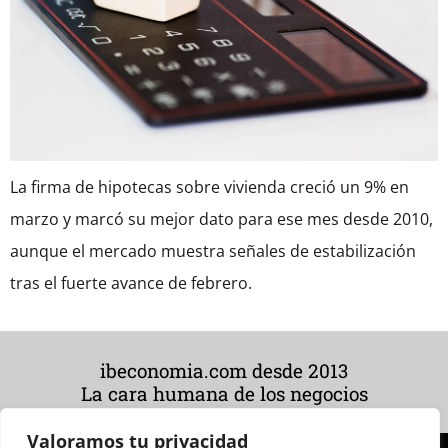
La firma de hipotecas sobre vivienda creció un 9% en
marzo y marcó su mejor dato para ese mes desde 2010,
aunque el mercado muestra señales de estabilización
tras el fuerte avance de febrero.
ibeconomia.com desde 2013
La cara humana de los negocios
Valoramos tu privacidad