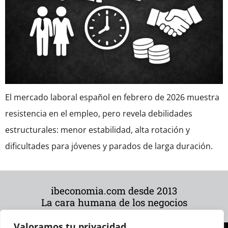
El mercado laboral español en febrero de 2026 muestra
resistencia en el empleo, pero revela debilidades
estructurales: menor estabilidad, alta rotación y
dificultades para jóvenes y parados de larga duración.
ibeconomia.com desde 2013
La cara humana de los negocios
Valoramos tu privacidad