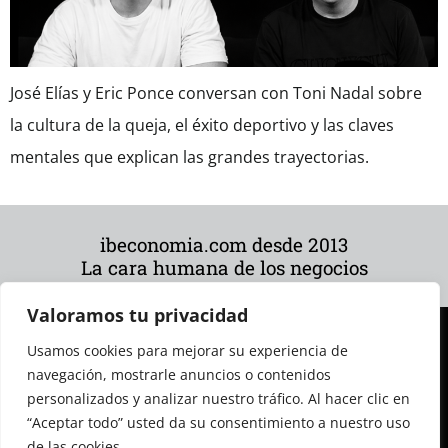
José Elías y Eric Ponce conversan con Toni Nadal sobre
la cultura de la queja, el éxito deportivo y las claves
mentales que explican las grandes trayectorias.
ibeconomia.com desde 2013
La cara humana de los negocios
Valoramos tu privacidad
Usamos cookies para mejorar su experiencia de
navegación, mostrarle anuncios o contenidos
personalizados y analizar nuestro tráfico. Al hacer clic en
“Aceptar todo” usted da su consentimiento a nuestro uso
de las cookies.