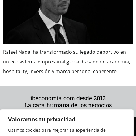
Rafael Nadal ha transformado su legado deportivo en
un ecosistema empresarial global basado en academia,
hospitality, inversión y marca personal coherente.
ibeconomia.com desde 2013
La cara humana de los negocios
Valoramos tu privacidad
Usamos cookies para mejorar su experiencia de