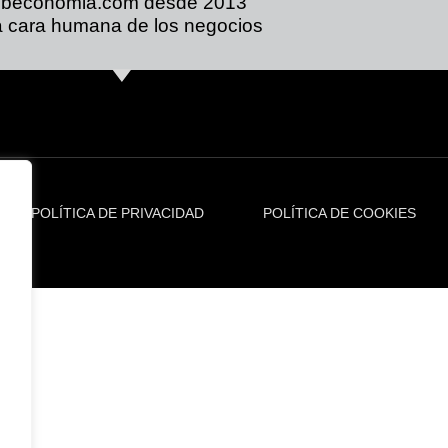
ibeconomia.com desde 2013
 cara humana de los negocios
POLÍTICA DE PRIVACIDAD
POLÍTICA DE COOKIES