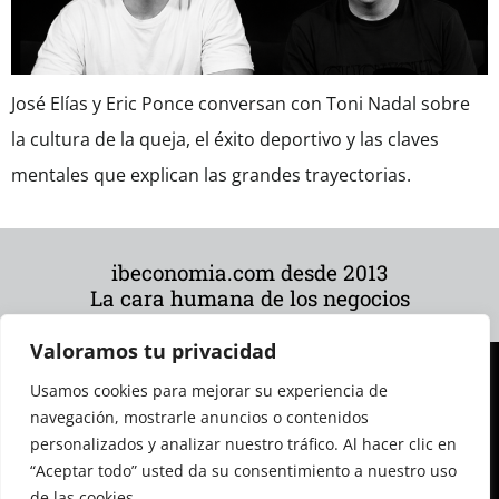
José Elías y Eric Ponce conversan con Toni Nadal sobre
la cultura de la queja, el éxito deportivo y las claves
mentales que explican las grandes trayectorias.
ibeconomia.com desde 2013
La cara humana de los negocios
Valoramos tu privacidad
Usamos cookies para mejorar su experiencia de
navegación, mostrarle anuncios o contenidos
personalizados y analizar nuestro tráfico. Al hacer clic en
“Aceptar todo” usted da su consentimiento a nuestro uso
de las cookies.