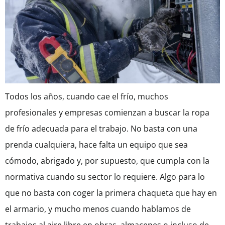
Todos los años, cuando cae el frío, muchos
profesionales y empresas comienzan a buscar la ropa
de frío adecuada para el trabajo. No basta con una
prenda cualquiera, hace falta un equipo que sea
cómodo, abrigado y, por supuesto, que cumpla con la
normativa cuando su sector lo requiere. Algo para lo
que no basta con coger la primera chaqueta que hay en
el armario, y mucho menos cuando hablamos de