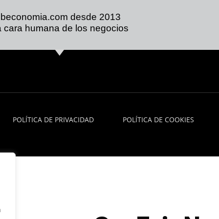
ibeconomia.com desde 2013
 cara humana de los negocios
POLÍTICA DE PRIVACIDAD
POLÍTICA DE COOKIES
n