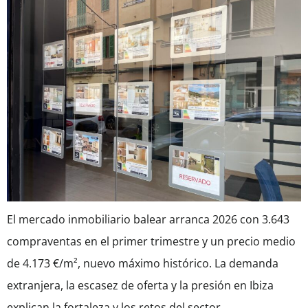
El mercado inmobiliario balear arranca 2026 con 3.643
compraventas en el primer trimestre y un precio medio
de 4.173 €/m², nuevo máximo histórico. La demanda
extranjera, la escasez de oferta y la presión en Ibiza
explican la fortaleza y los retos del sector.