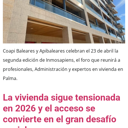
Coapi Baleares y Apibaleares celebran el 23 de abril la
segunda edición de Inmosapiens, el foro que reunirá a
profesionales, Administración y expertos en vivienda en
Palma.
La vivienda sigue tensionada
en 2026 y el acceso se
convierte en el gran desafío