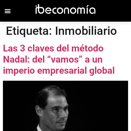
Etiqueta:
Inmobiliario
Las 3 claves del método
Nadal: del “vamos” a un
imperio empresarial global