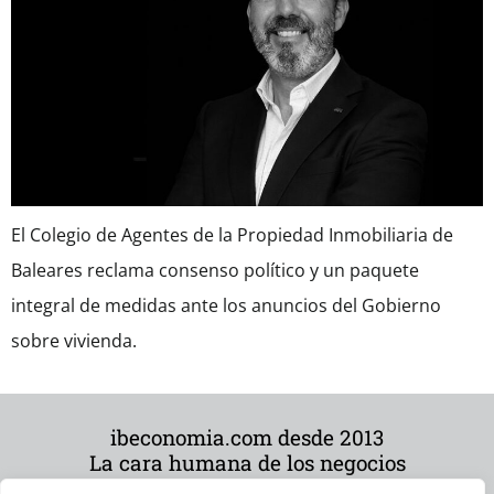
El Colegio de Agentes de la Propiedad Inmobiliaria de
Baleares reclama consenso político y un paquete
integral de medidas ante los anuncios del Gobierno
sobre vivienda.
ibeconomia.com desde 2013
La cara humana de los negocios