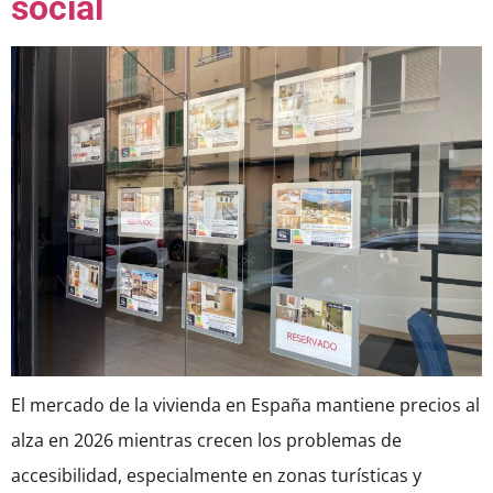
social
El mercado de la vivienda en España mantiene precios al
alza en 2026 mientras crecen los problemas de
accesibilidad, especialmente en zonas turísticas y