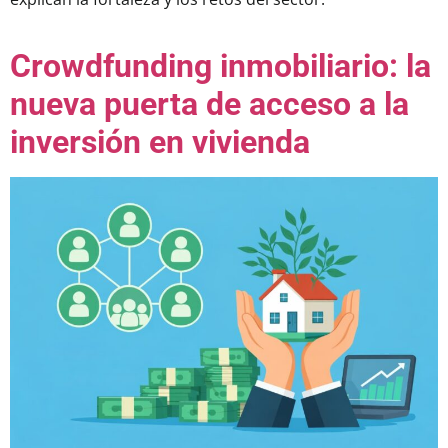
Crowdfunding inmobiliario: la
nueva puerta de acceso a la
inversión en vivienda