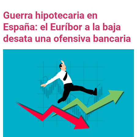
Guerra hipotecaria en
España: el Euríbor a la baja
desata una ofensiva bancaria