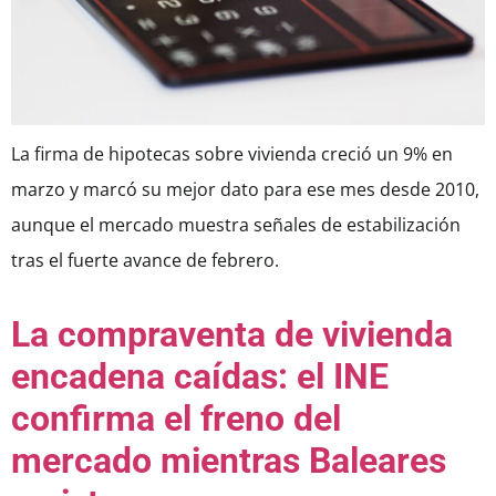
La firma de hipotecas sobre vivienda creció un 9% en
marzo y marcó su mejor dato para ese mes desde 2010,
aunque el mercado muestra señales de estabilización
tras el fuerte avance de febrero.
La compraventa de vivienda
encadena caídas: el INE
confirma el freno del
mercado mientras Baleares