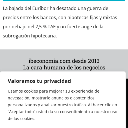
La bajada del Euríbor ha desatado una guerra de
precios entre los bancos, con hipotecas fijas y mixtas
por debajo del 2,5 % TAE y un fuerte auge de la
subrogación hipotecaria.
ibeconomia.com desde 2013
La cara humana de los negocios
Valoramos tu privacidad
Usamos cookies para mejorar su experiencia de
navegación, mostrarle anuncios o contenidos
personalizados y analizar nuestro tráfico. Al hacer clic en
“Aceptar todo” usted da su consentimiento a nuestro uso
de las cookies.
© 2026 Todos los derechos reservados