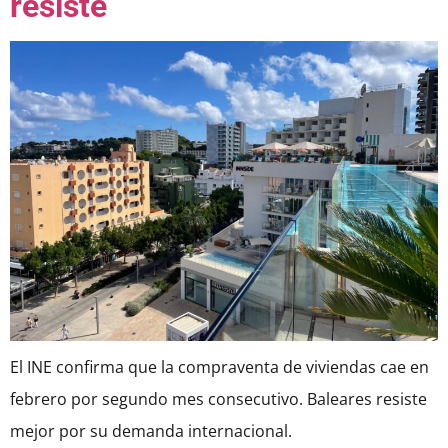
resiste
El INE confirma que la compraventa de viviendas cae en
febrero por segundo mes consecutivo. Baleares resiste
mejor por su demanda internacional.