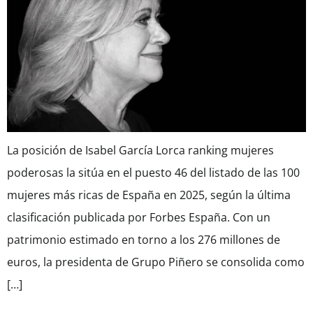
La posición de Isabel García Lorca ranking mujeres
poderosas la sitúa en el puesto 46 del listado de las 100
mujeres más ricas de España en 2025, según la última
clasificación publicada por Forbes España. Con un
patrimonio estimado en torno a los 276 millones de
euros, la presidenta de Grupo Piñero se consolida como
[…]