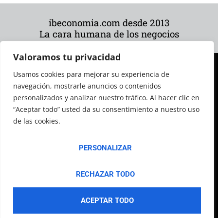
ibeconomia.com desde 2013
La cara humana de los negocios
Valoramos tu privacidad
Usamos cookies para mejorar su experiencia de
navegación, mostrarle anuncios o contenidos
personalizados y analizar nuestro tráfico. Al hacer clic en
“Aceptar todo” usted da su consentimiento a nuestro uso
de las cookies.
© 2026 Todos los derechos reservados
PERSONALIZAR
RECHAZAR TODO
ACEPTAR TODO