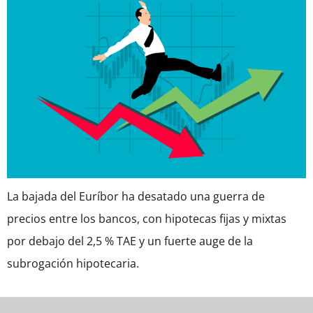
La bajada del Euríbor ha desatado una guerra de
precios entre los bancos, con hipotecas fijas y mixtas
por debajo del 2,5 % TAE y un fuerte auge de la
subrogación hipotecaria.