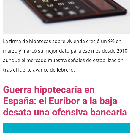
La firma de hipotecas sobre vivienda creció un 9% en
marzo y marcó su mejor dato para ese mes desde 2010,
aunque el mercado muestra señales de estabilización
tras el fuerte avance de febrero.
Guerra hipotecaria en
España: el Euríbor a la baja
desata una ofensiva bancaria