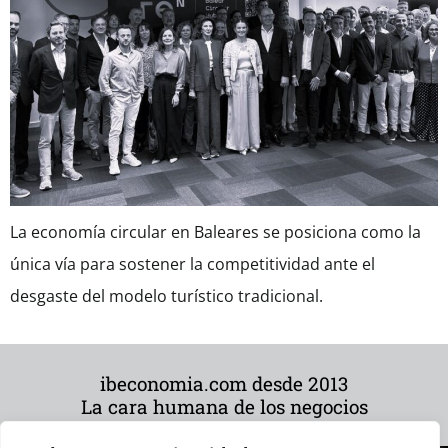
La economía circular en Baleares se posiciona como la
única vía para sostener la competitividad ante el
desgaste del modelo turístico tradicional.
ibeconomia.com desde 2013
La cara humana de los negocios