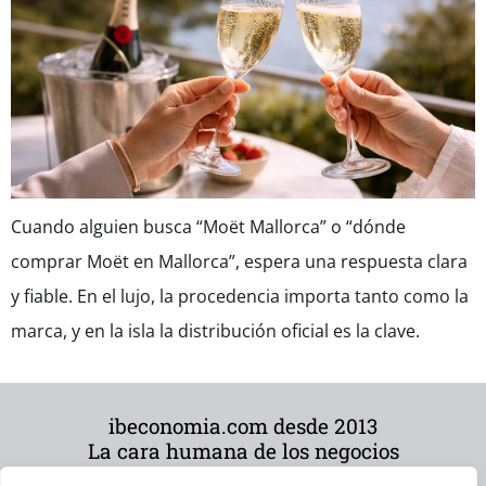
Cuando alguien busca “Moët Mallorca” o “dónde
comprar Moët en Mallorca”, espera una respuesta clara
y fiable. En el lujo, la procedencia importa tanto como la
marca, y en la isla la distribución oficial es la clave.
ibeconomia.com desde 2013
La cara humana de los negocios