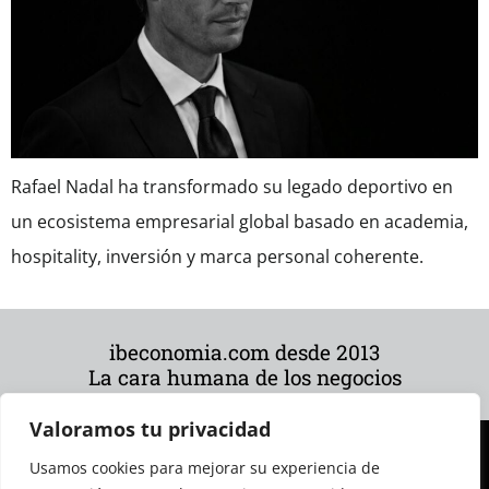
Rafael Nadal ha transformado su legado deportivo en
un ecosistema empresarial global basado en academia,
hospitality, inversión y marca personal coherente.
ibeconomia.com desde 2013
La cara humana de los negocios
Valoramos tu privacidad
Usamos cookies para mejorar su experiencia de