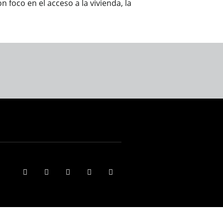
 foco en el acceso a la vivienda, la