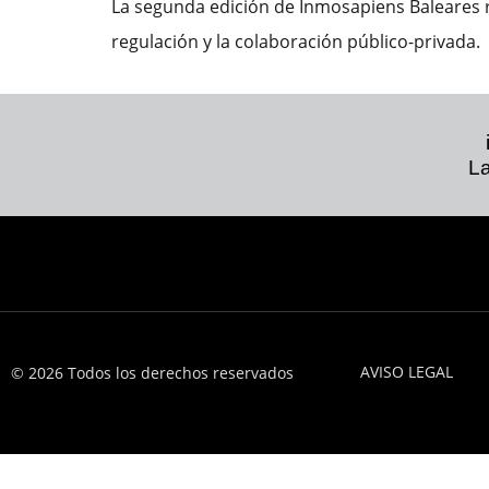
La segunda edición de Inmosapiens Baleares ref
regulación y la colaboración público-privada.
La
AVISO LEGAL
© 2026 Todos los derechos reservados