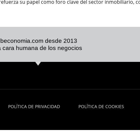
uerza su papel como foro clave del sector inmobiliario, con
ibeconomia.com desde 2013
 cara humana de los negocios
POLÍTICA DE PRIVACIDAD
POLÍTICA DE COOKIES