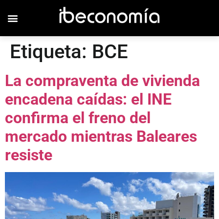
Etiqueta:
BCE
La compraventa de vivienda
encadena caídas: el INE
confirma el freno del
mercado mientras Baleares
resiste