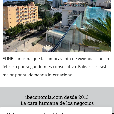
El INE confirma que la compraventa de viviendas cae en
febrero por segundo mes consecutivo. Baleares resiste
mejor por su demanda internacional.
ibeconomia.com desde 2013
La cara humana de los negocios