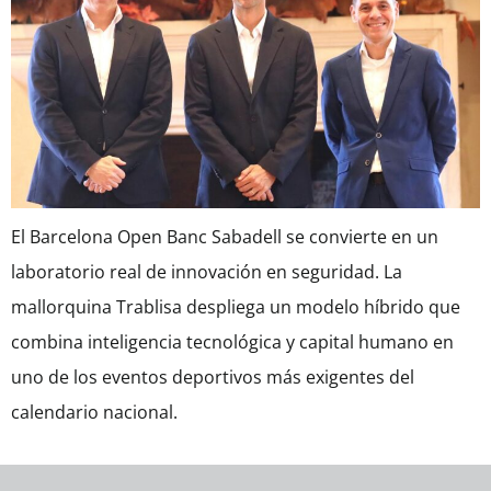
El Barcelona Open Banc Sabadell se convierte en un
laboratorio real de innovación en seguridad. La
mallorquina Trablisa despliega un modelo híbrido que
combina inteligencia tecnológica y capital humano en
uno de los eventos deportivos más exigentes del
calendario nacional.