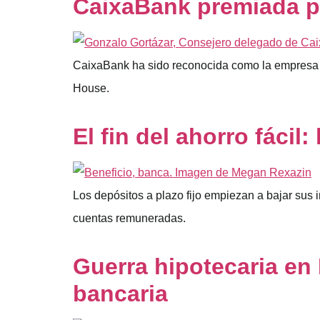
CaixaBank premiada po
CaixaBank ha sido reconocida como la empresa c
House.
El fin del ahorro fácil
Los depósitos a plazo fijo empiezan a bajar sus 
cuentas remuneradas.
Guerra hipotecaria en 
bancaria