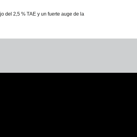
jo del 2,5 % TAE y un fuerte auge de la