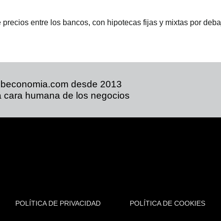
precios entre los bancos, con hipotecas fijas y mixtas por deba
ibeconomia.com desde 2013
 cara humana de los negocios
POLÍTICA DE PRIVACIDAD
POLÍTICA DE COOKIES