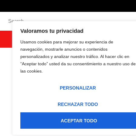
Valoramos tu privacidad
SEARCH
Usamos cookies para mejorar su experiencia de
navegación, mostrarle anuncios o contenidos
personalizados y analizar nuestro tráfico. Al hacer clic en
“Aceptar todo” usted da su consentimiento a nuestro uso de
las cookies.
PERSONALIZAR
RECHAZAR TODO
ACEPTAR TODO