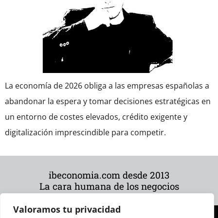
La economía de 2026 obliga a las empresas españolas a
abandonar la espera y tomar decisiones estratégicas en
un entorno de costes elevados, crédito exigente y
digitalización imprescindible para competir.
ibeconomia.com desde 2013
La cara humana de los negocios
Valoramos tu privacidad