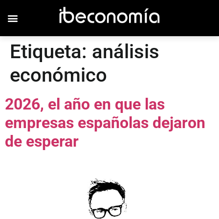
Etiqueta:
análisis
económico
2026, el año en que las
empresas españolas dejaron
de esperar